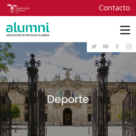
Contacto
Deporte