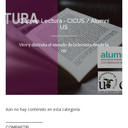
Club de Lectura - CICUS / Alumni
US
Vive y disfruta el mundo de la lectura desde la
US
Aún no hay contenido en esta categoría.
COMPARTIR