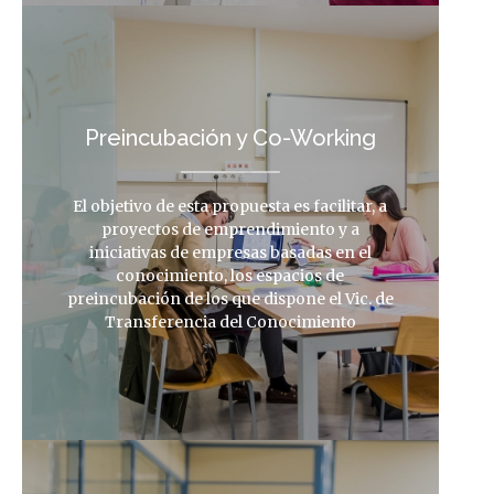
Preincubación y Co-Working
El objetivo de esta propuesta es facilitar, a
proyectos de emprendimiento y a
iniciativas de empresas basadas en el
conocimiento, los espacios de
preincubación de los que dispone el Vic. de
Transferencia del Conocimiento