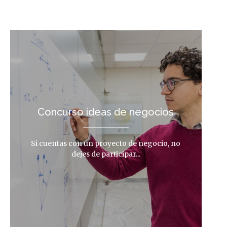
Concurso ideas de negocios
Si cuentas con un proyecto de negocio, no
dejes de participar...