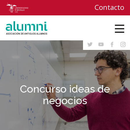
Contacto
Concurso ideas de
negocios