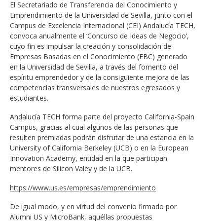
El Secretariado de Transferencia del Conocimiento y
Emprendimiento de la Universidad de Sevilla, junto con el
Campus de Excelencia Internacional (CEI) Andalucía TECH,
convoca anualmente el ‘Concurso de Ideas de Negocio’,
cuyo fin es impulsar la creación y consolidación de
Empresas Basadas en el Conocimiento (EBC) generado
en la Universidad de Sevilla, a través del fomento del
espíritu emprendedor y de la consiguiente mejora de las
competencias transversales de nuestros egresados y
estudiantes.
Andalucía TECH forma parte del proyecto California-Spain
Campus, gracias al cual algunos de las personas que
resulten premiadas podrán disfrutar de una estancia en la
University of California Berkeley (UCB) o en la European
Innovation Academy, entidad en la que participan
mentores de Silicon Valey y de la UCB.
https://www.us.es/empresas/emprendimiento
De igual modo, y en virtud del convenio firmado por
Alumni US y MicroBank, aquéllas propuestas