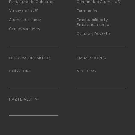
Estructura de Gobierno
Comunidad Alumni US
Yo soy de la US
Formación
Alumni de Honor
Empleabilidad y
Emprendimiento
Conversaciones
Cultura y Deporte
OFERTAS DE EMPLEO
EMBAJADORES
COLABORA
NOTICIAS
HAZTE ALUMNI