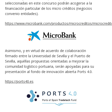
seleccionadas en este concurso podrán acogerse a la
financiación particular de los micro créditos (negocios
convenio entidades).
https://www.microbank.com/productos/microcreditos/microcredit
Asimismo, y en virtud de acuerdo de colaboración
firmado entre la Universidad de Sevilla y el Puerto de
Sevilla, aquéllas propuestas orientadas a mejorar la
comunidad logístico portuaria, serán apoyadas para su
presentación al fondo de innovación abierta Ports 4.0.
https://ports40.es