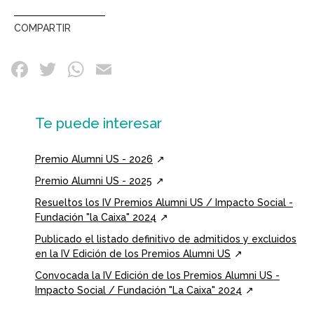
COMPARTIR
Te puede interesar
Premio Alumni US - 2026
Premio Alumni US - 2025
Resueltos los IV Premios Alumni US / Impacto Social -
Fundación "la Caixa" 2024
Publicado el listado definitivo de admitidos y excluidos
en la IV Edición de los Premios Alumni US
Convocada la IV Edición de los Premios Alumni US -
Impacto Social / Fundación "La Caixa" 2024