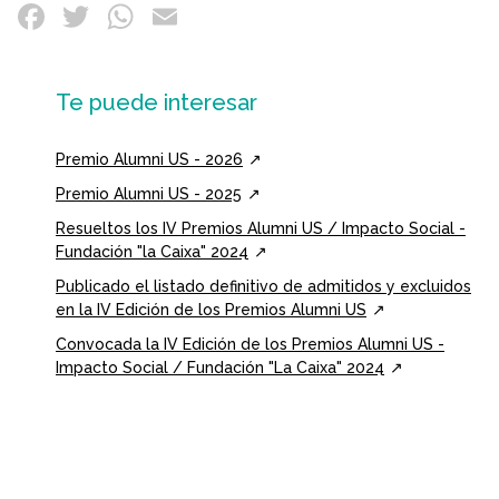
Te puede interesar
Premio Alumni US - 2026
Premio Alumni US - 2025
Resueltos los IV Premios Alumni US / Impacto Social -
Fundación "la Caixa" 2024
Publicado el listado definitivo de admitidos y excluidos
en la IV Edición de los Premios Alumni US
Convocada la IV Edición de los Premios Alumni US -
Impacto Social / Fundación "La Caixa" 2024