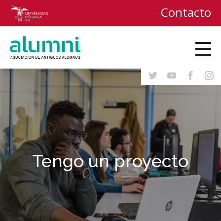
Contacto
Tengo un proyecto