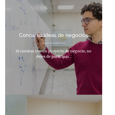
Concurso ideas de negocios
Si cuentas con un proyecto de negocio, no
dejes de participar...