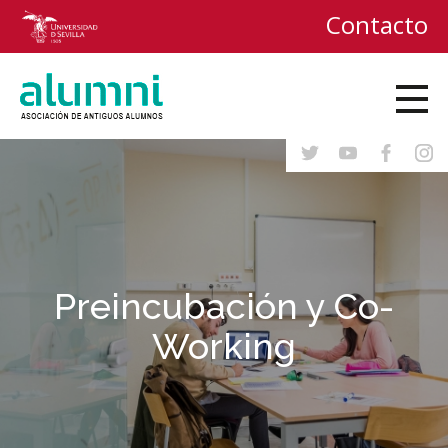
Contacto
Preincubación y Co-
Working