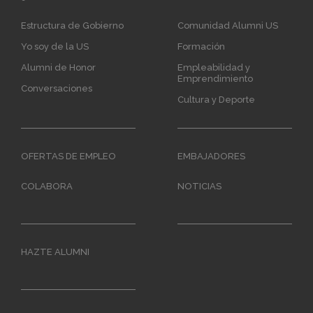
navigation
Estructura de Gobierno
Comunidad Alumni US
Yo soy de la US
Formación
Alumni de Honor
Empleabilidad y
Emprendimiento
Conversaciones
Cultura y Deporte
OFERTAS DE EMPLEO
EMBAJADORES
COLABORA
NOTICIAS
HAZTE ALUMNI