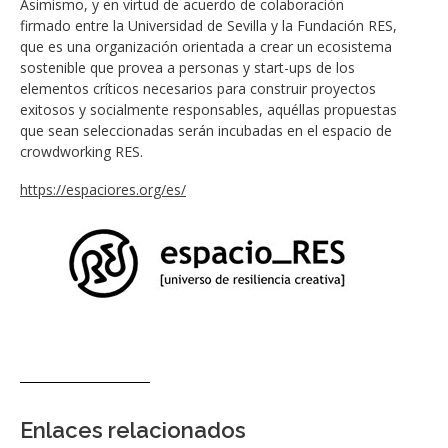
Asimismo, y en virtud de acuerdo de colaboración
firmado entre la Universidad de Sevilla y la Fundación RES,
que es una organización orientada a crear un ecosistema
sostenible que provea a personas y start-ups de los
elementos críticos necesarios para construir proyectos
exitosos y socialmente responsables, aquéllas propuestas
que sean seleccionadas serán incubadas en el espacio de
crowdworking RES.
https://espaciores.org/es/
Enlaces relacionados