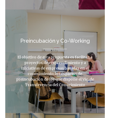
Preincubación y Co-Working
El objetivo de esta propuesta es facilitar, a
proyectos de emprendimiento y a
iniciativas de empresas basadas en el
conocimiento, los espacios de
preincubación de los que dispone el Vic. de
Transferencia del Conocimiento