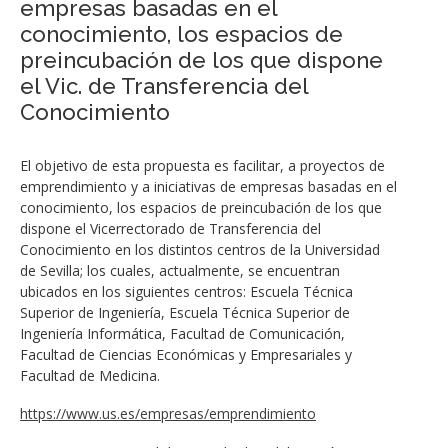
empresas basadas en el
conocimiento, los espacios de
preincubación de los que dispone
el Vic. de Transferencia del
Conocimiento
El objetivo de esta propuesta es facilitar, a proyectos de
emprendimiento y a iniciativas de empresas basadas en el
conocimiento, los espacios de preincubación de los que
dispone el Vicerrectorado de Transferencia del
Conocimiento en los distintos centros de la Universidad
de Sevilla; los cuales, actualmente, se encuentran
ubicados en los siguientes centros: Escuela Técnica
Superior de Ingeniería, Escuela Técnica Superior de
Ingeniería Informática, Facultad de Comunicación,
Facultad de Ciencias Económicas y Empresariales y
Facultad de Medicina.
https://www.us.es/empresas/emprendimiento