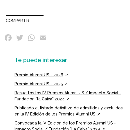
COMPARTIR
Te puede interesar
Premio Alumni US - 2026
Premio Alumni US - 2025
Resueltos los IV Premios Alumni US / Impacto Social -
Fundación "la Caixa" 2024
Publicado el listado definitivo de admitidos y excluidos
en la IV Edición de los Premios Alumni US
Convocada la IV Edición de los Premios Alumni US -
Impacto Social / Fundación "La Caixa" 2024