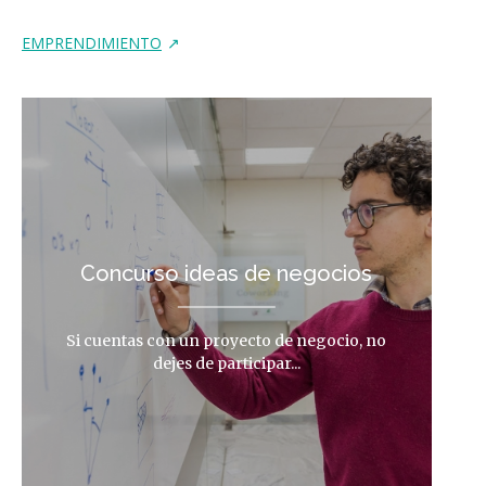
EMPRENDIMIENTO
Concurso ideas de negocios
Si cuentas con un proyecto de negocio, no
dejes de participar...