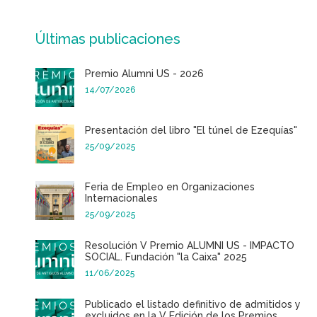
Últimas publicaciones
Premio Alumni US - 2026
14/07/2026
Presentación del libro "El túnel de Ezequías"
25/09/2025
Feria de Empleo en Organizaciones
Internacionales
25/09/2025
Resolución V Premio ALUMNI US - IMPACTO
SOCIAL. Fundación "la Caixa" 2025
11/06/2025
Publicado el listado definitivo de admitidos y
excluidos en la V Edición de los Premios