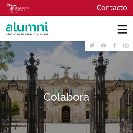
Contacto
Colabora