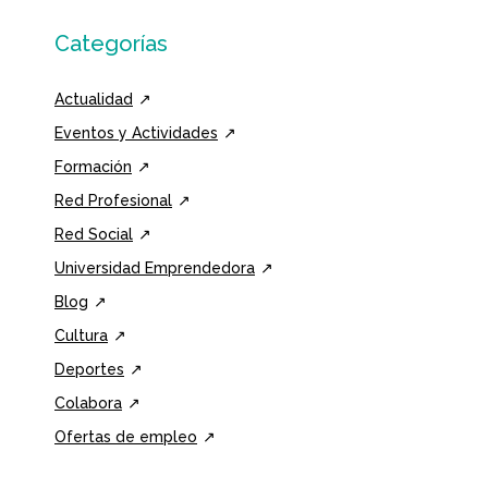
Categorías
Actualidad
Eventos y Actividades
Formación
Red Profesional
Red Social
Universidad Emprendedora
Blog
Cultura
Deportes
Colabora
Ofertas de empleo