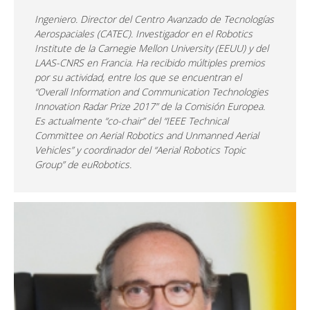
Ingeniero. Director del Centro Avanzado de Tecnologías
Aerospaciales (CATEC). Investigador en el Robotics
Institute de la Carnegie Mellon University (EEUU) y del
LAAS-CNRS en Francia. Ha recibido múltiples premios
por su actividad, entre los que se encuentran el
“Overall Information and Communication Technologies
Innovation Radar Prize 2017” de la Comisión Europea.
Es actualmente “co-chair” del “IEEE Technical
Committee on Aerial Robotics and Unmanned Aerial
Vehicles” y coordinador del “Aerial Robotics Topic
Group” de euRobotics.