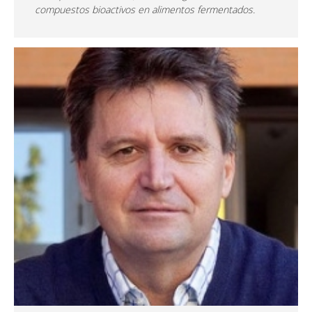
compuestos bioactivos en alimentos fermentados.