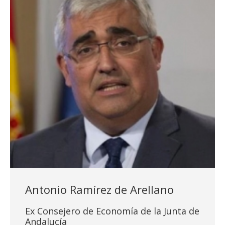
Antonio Ramírez de Arellano
Ex Consejero de Economía de la Junta de
Andalucía