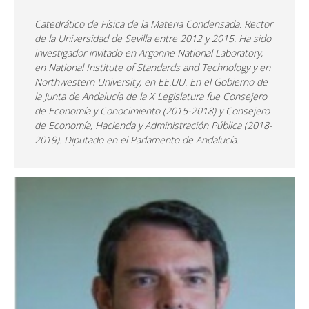
Catedrático de Física de la Materia Condensada. Rector
de la Universidad de Sevilla entre 2012 y 2015. Ha sido
investigador invitado en Argonne National Laboratory,
en National Institute of Standards and Technology y en
Northwestern University, en EE.UU. En el Gobierno de
la Junta de Andalucía de la X Legislatura fue Consejero
de Economía y Conocimiento (2015-2018) y Consejero
de Economía, Hacienda y Administración Pública (2018-
2019). Diputado en el Parlamento de Andalucía.