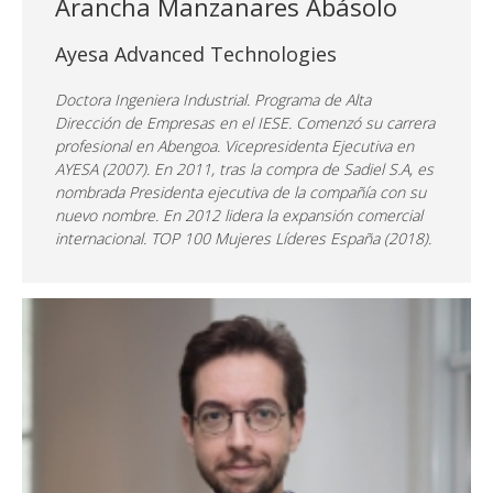
Arancha Manzanares Abásolo
Ayesa Advanced Technologies
Doctora Ingeniera Industrial. Programa de Alta
Dirección de Empresas en el IESE. Comenzó su carrera
profesional en Abengoa. Vicepresidenta Ejecutiva en
AYESA (2007). En 2011, tras la compra de Sadiel S.A, es
nombrada Presidenta ejecutiva de la compañía con su
nuevo nombre. En 2012 lidera la expansión comercial
internacional. TOP 100 Mujeres Líderes España (2018).