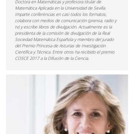
Doctora en Matemáticas y profesora titular de
Matemática Aplicada en la Universidad de Sevilla.
Imparte conferencias en casi todos los formatos,
colabora con medios de comunicación (prensa, radio y
tv) y escribe libros de divulgación. Actualmente es la
presidenta de la comisión de divulgación de la Real
Sociedad Matemática Española y miembro del jurado
del Premio Princesa de Asturias de Investigación
Científica y Técnica. Entre otros ha recibido el premio
COSCE 2017 a la Difusión de la Ciencia.