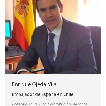
Enrique Ojeda Vila
Embajador de España en Chile
Licenciado en Derecho. Diplomático. Embajador de