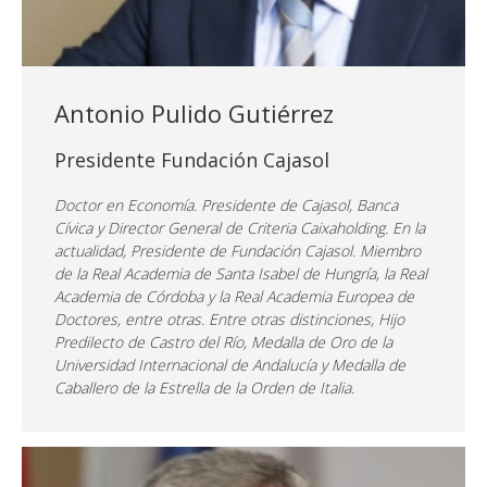
Antonio Pulido Gutiérrez
Presidente Fundación Cajasol
Doctor en Economía. Presidente de Cajasol, Banca
Cívica y Director General de Criteria Caixaholding. En la
actualidad, Presidente de Fundación Cajasol. Miembro
de la Real Academia de Santa Isabel de Hungría, la Real
Academia de Córdoba y la Real Academia Europea de
Doctores, entre otras. Entre otras distinciones, Hijo
Predilecto de Castro del Río, Medalla de Oro de la
Universidad Internacional de Andalucía y Medalla de
Caballero de la Estrella de la Orden de Italia.