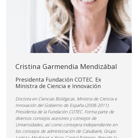
Cristina Garmendia Mendizábal
Presidenta Fundación COTEC. Ex
Ministra de Ciencia e Innovación
Doctora en Ciencias Biológicas. Ministra de Ciencia e
Innovación del Gobierno de España (2008-2011).
Presidenta de la Fundación COTEC. Forma parte de
diversos consejos asesores y consejos de
Universidades, así como consejera independiente en
los consejos de administración de Caixabank, Grupo
Logista, Mediaset e Ysios Capital Partners. Preside la