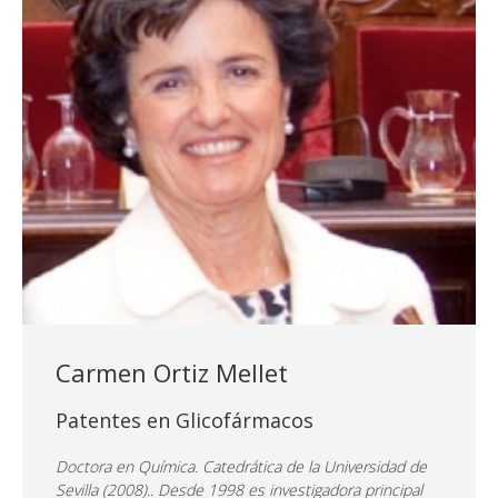
Carmen Ortiz Mellet
Patentes en Glicofármacos
Doctora en Química. Catedrática de la Universidad de
Sevilla (2008).. Desde 1998 es investigadora principal