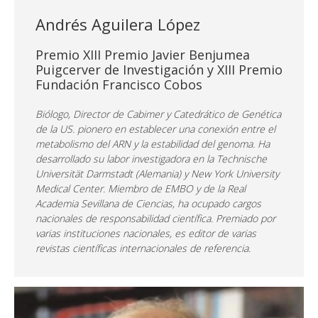
Andrés Aguilera López
Premio XIII Premio Javier Benjumea
Puigcerver de Investigación y XIII Premio
Fundación Francisco Cobos
Biólogo, Director de Cabimer y Catedrático de Genética
de la US. pionero en establecer una conexión entre el
metabolismo del ARN y la estabilidad del genoma. Ha
desarrollado su labor investigadora en la Technische
Universität Darmstadt (Alemania) y New York University
Medical Center. Miembro de EMBO y de la Real
Academia Sevillana de Ciencias, ha ocupado cargos
nacionales de responsabilidad científica. Premiado por
varias instituciones nacionales, es editor de varias
revistas científicas internacionales de referencia.