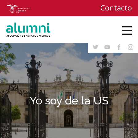
Contacto
Yo soy de la US