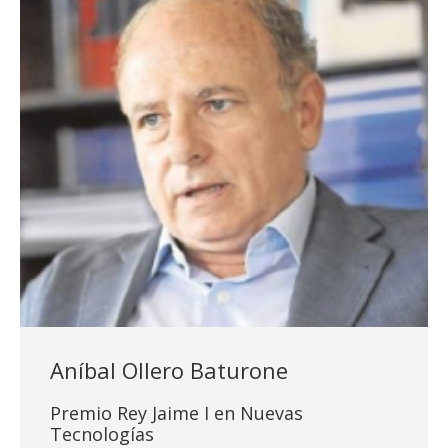
Aníbal Ollero Baturone
Premio Rey Jaime I en Nuevas
Tecnologías