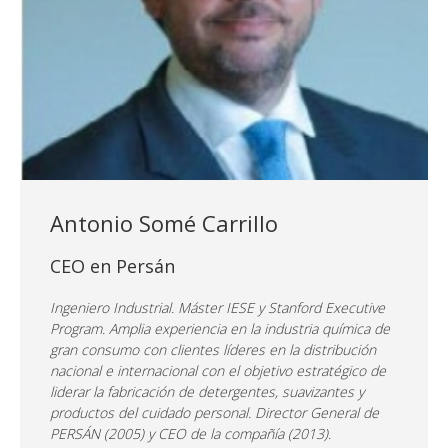
Antonio Somé Carrillo
CEO en Persán
Ingeniero Industrial. Máster IESE y Stanford Executive
Program. Amplia experiencia en la industria química de
gran consumo con clientes líderes en la distribución
nacional e internacional con el objetivo estratégico de
liderar la fabricación de detergentes, suavizantes y
productos del cuidado personal. Director General de
PERSÁN (2005) y CEO de la compañía (2013).