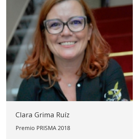
Clara Grima Ruíz
Premio PRISMA 2018