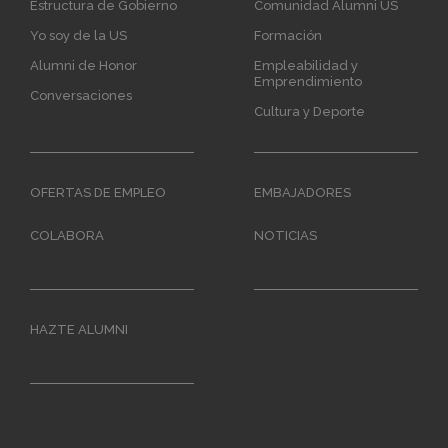
Estructura de Gobierno
Comunidad Alumni US
Yo soy de la US
Formación
Alumni de Honor
Empleabilidad y
Emprendimiento
Conversaciones
Cultura y Deporte
OFERTAS DE EMPLEO
EMBAJADORES
COLABORA
NOTICIAS
HAZTE ALUMNI