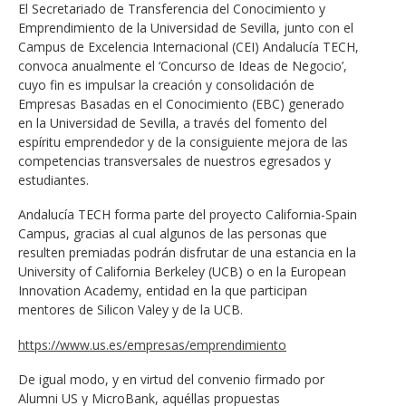
El Secretariado de Transferencia del Conocimiento y
Emprendimiento de la Universidad de Sevilla, junto con el
Campus de Excelencia Internacional (CEI) Andalucía TECH,
convoca anualmente el ‘Concurso de Ideas de Negocio’,
cuyo fin es impulsar la creación y consolidación de
Empresas Basadas en el Conocimiento (EBC) generado
en la Universidad de Sevilla, a través del fomento del
espíritu emprendedor y de la consiguiente mejora de las
competencias transversales de nuestros egresados y
estudiantes.
Andalucía TECH forma parte del proyecto California-Spain
Campus, gracias al cual algunos de las personas que
resulten premiadas podrán disfrutar de una estancia en la
University of California Berkeley (UCB) o en la European
Innovation Academy, entidad en la que participan
mentores de Silicon Valey y de la UCB.
https://www.us.es/empresas/emprendimiento
De igual modo, y en virtud del convenio firmado por
Alumni US y MicroBank, aquéllas propuestas