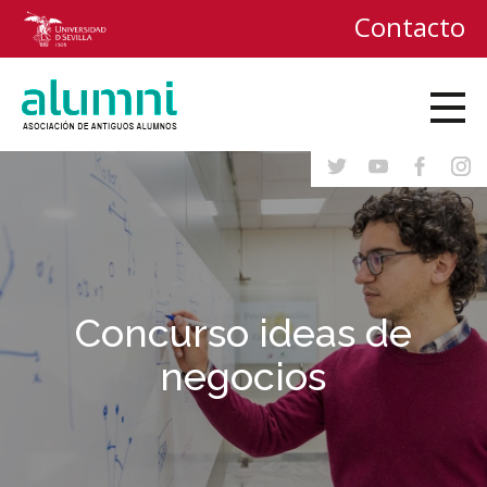
Contacto
Concurso ideas de
negocios