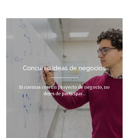
Concurso ideas de negocios
Si cuentas con un proyecto de negocio, no
dejes de participar...