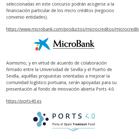
seleccionadas en este concurso podrán acogerse a la
financiación particular de los micro créditos (negocios
convenio entidades).
https://www.microbank.com/productos/microcreditos/microcredit
Asimismo, y en virtud de acuerdo de colaboración
firmado entre la Universidad de Sevilla y el Puerto de
Sevilla, aquéllas propuestas orientadas a mejorar la
comunidad logístico portuaria, serán apoyadas para su
presentación al fondo de innovación abierta Ports 4.0.
https://ports40.es