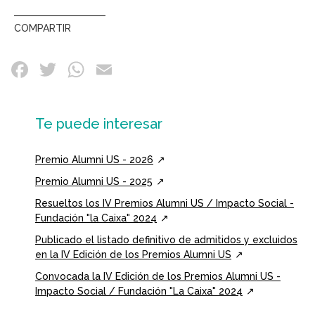
COMPARTIR
Te puede interesar
Premio Alumni US - 2026
Premio Alumni US - 2025
Resueltos los IV Premios Alumni US / Impacto Social -
Fundación "la Caixa" 2024
Publicado el listado definitivo de admitidos y excluidos
en la IV Edición de los Premios Alumni US
Convocada la IV Edición de los Premios Alumni US -
Impacto Social / Fundación "La Caixa" 2024