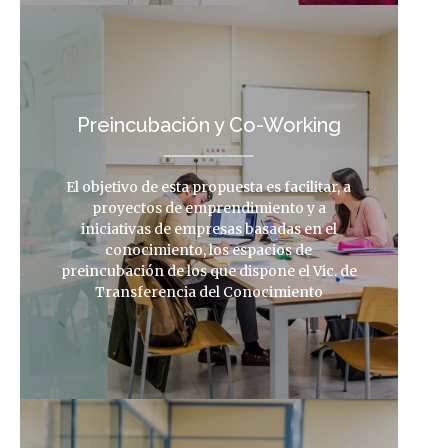
Preincubación y Co-Working
El objetivo de esta propuesta es facilitar, a
proyectos de emprendimiento y a
iniciativas de empresas basadas en el
conocimiento, los espacios de
preincubación de los que dispone el Vic. de
Transferencia del Conocimiento