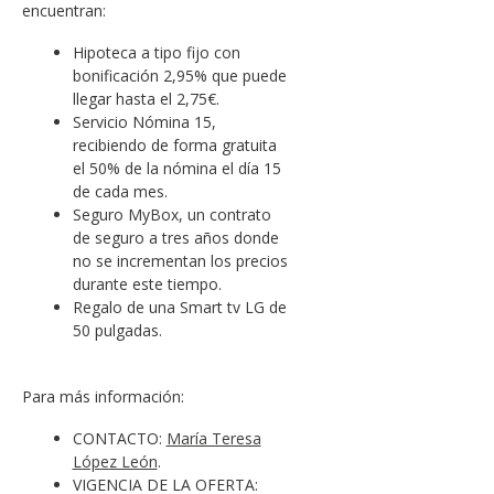
encuentran:
Hipoteca a tipo fijo con
bonificación 2,95% que puede
llegar hasta el 2,75€.
Servicio Nómina 15,
recibiendo de forma gratuita
el 50% de la nómina el día 15
de cada mes.
Seguro MyBox, un contrato
de seguro a tres años donde
no se incrementan los precios
durante este tiempo.
Regalo de una Smart tv LG de
50 pulgadas.
Para más información:
CONTACTO:
María Teresa
López León
.
VIGENCIA DE LA OFERTA: