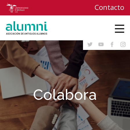
Contacto
Colabora