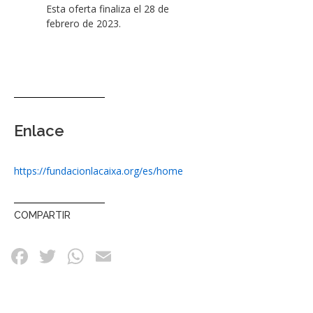
Esta oferta finaliza el 28 de
febrero de 2023.
Enlace
https://fundacionlacaixa.org/es/home
COMPARTIR