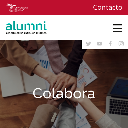
Contacto
Colabora