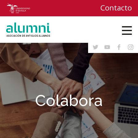
Contacto
Colabora