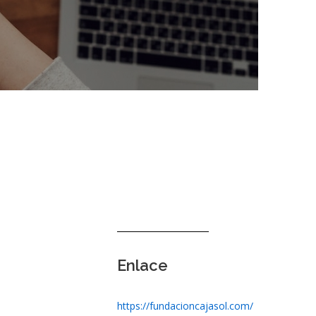
Enlace
https://fundacioncajasol.com/