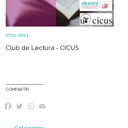
27/11/2023
Club de Lectura - CICUS
COMPARTIR