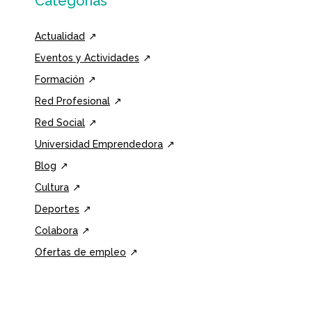
Categorías
Actualidad
Eventos y Actividades
Formación
Red Profesional
Red Social
Universidad Emprendedora
Blog
Cultura
Deportes
Colabora
Ofertas de empleo