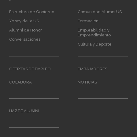
navigation
Estructura de Gobierno
Comunidad Alumni US
Yo soy de la US
Formación
Alumni de Honor
Empleabilidad y
Emprendimiento
Conversaciones
Cultura y Deporte
OFERTAS DE EMPLEO
EMBAJADORES
COLABORA
NOTICIAS
HAZTE ALUMNI