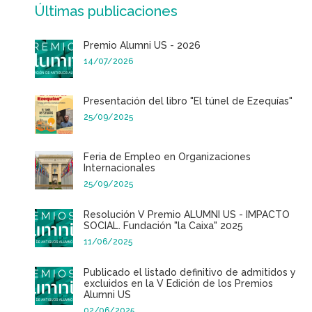
Últimas publicaciones
Premio Alumni US - 2026
14/07/2026
Presentación del libro "El túnel de Ezequías"
25/09/2025
Feria de Empleo en Organizaciones
Internacionales
25/09/2025
Resolución V Premio ALUMNI US - IMPACTO
SOCIAL. Fundación "la Caixa" 2025
11/06/2025
Publicado el listado definitivo de admitidos y
excluidos en la V Edición de los Premios
Alumni US
02/06/2025