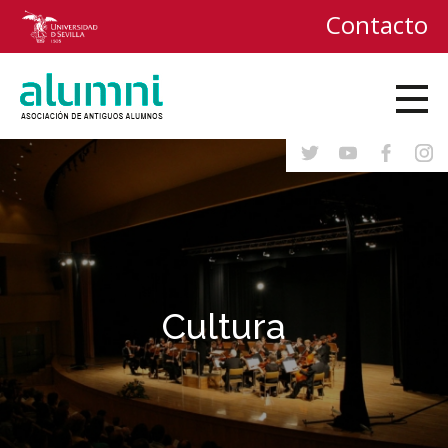
Contacto
Cultura