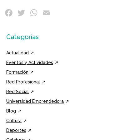
Categorías
Actualidad
Eventos y Actividades
Formación
Red Profesional
Red Social
Universidad Emprendedora
Blog
Cultura
Deportes
Colabora