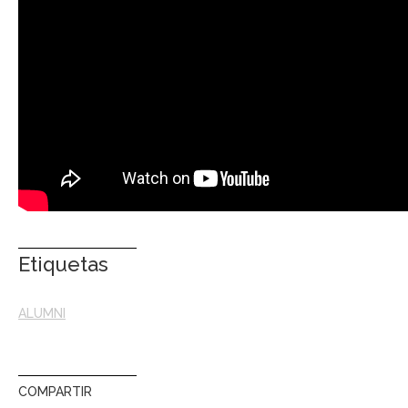
Etiquetas
ALUMNI
COMPARTIR