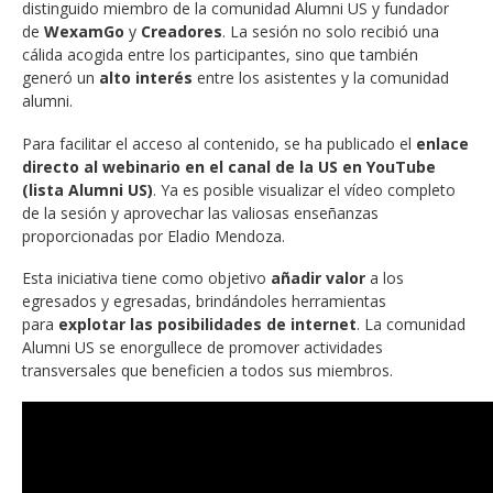
distinguido miembro de la comunidad Alumni US y fundador
de
WexamGo
y
Creadores
. La sesión no solo recibió una
cálida acogida entre los participantes, sino que también
generó un
alto interés
entre los asistentes y la comunidad
alumni.
Para facilitar el acceso al contenido, se ha publicado el
enlace
directo al webinario en el canal de la US en YouTube
(lista Alumni US)
. Ya es posible visualizar el vídeo completo
de la sesión y aprovechar las valiosas enseñanzas
proporcionadas por Eladio Mendoza.
Esta iniciativa tiene como objetivo
añadir valor
a los
egresados y egresadas, brindándoles herramientas
para
explotar las posibilidades de internet
. La comunidad
Alumni US se enorgullece de promover actividades
transversales que beneficien a todos sus miembros.