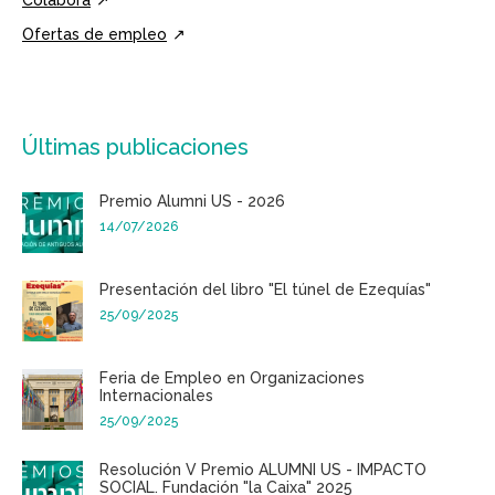
Ofertas de empleo
Últimas publicaciones
Premio Alumni US - 2026
14/07/2026
Presentación del libro "El túnel de Ezequías"
25/09/2025
Feria de Empleo en Organizaciones
Internacionales
25/09/2025
Resolución V Premio ALUMNI US - IMPACTO
SOCIAL. Fundación "la Caixa" 2025