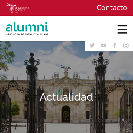
Contacto
Actualidad