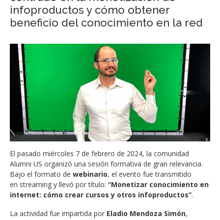
infoproductos y cómo obtener
beneficio del conocimiento en la red
El pasado miércoles 7 de febrero de 2024, la comunidad
Alumni US organizó una sesión formativa de gran relevancia.
Bajo el formato de
webinario
, el evento fue transmitido
en streaming y llevó por título:
“Monetizar conocimiento en
internet: cómo crear cursos y otros infoproductos”
.
La actividad fue impartida por
Eladio Mendoza Simón
,