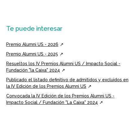
Te puede interesar
Premio Alumni US - 2026
Premio Alumni US - 2025
Resueltos los IV Premios Alumni US / Impacto Social -
Fundación "la Caixa" 2024
Publicado el listado definitivo de admitidos y excluidos en
la IV Edición de los Premios Alumni US
Convocada la IV Edición de los Premios Alumni US -
Impacto Social / Fundación "La Caixa" 2024