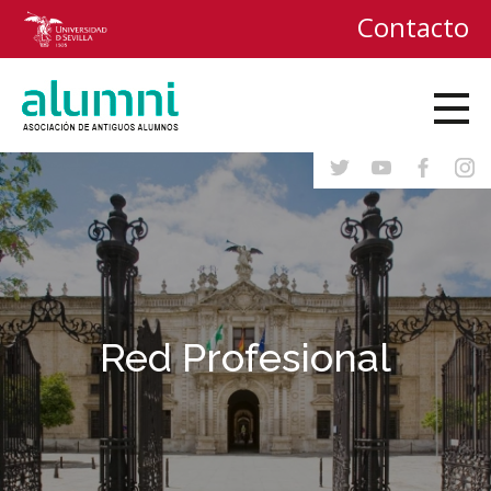
Contacto
Red Profesional