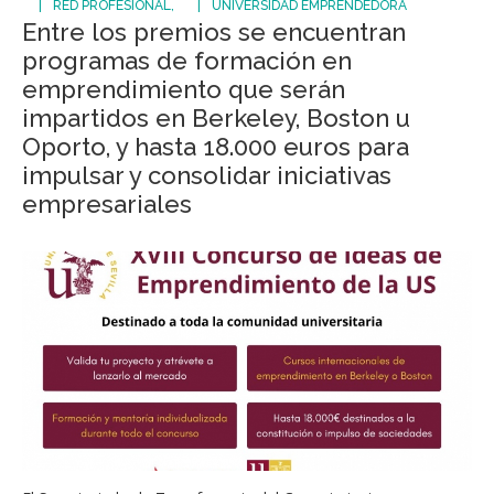
RED PROFESIONAL
UNIVERSIDAD EMPRENDEDORA
Entre los premios se encuentran
programas de formación en
emprendimiento que serán
impartidos en Berkeley, Boston u
Oporto, y hasta 18.000 euros para
impulsar y consolidar iniciativas
empresariales