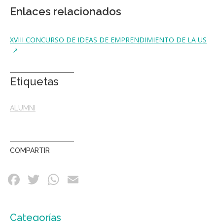
Enlaces relacionados
XVIII CONCURSO DE IDEAS DE EMPRENDIMIENTO DE LA US
Etiquetas
ALUMNI
COMPARTIR
Categorías