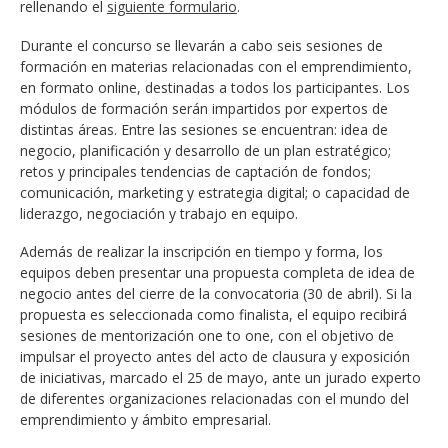
rellenando el
siguiente formulario
.
Durante el concurso se llevarán a cabo seis sesiones de
formación en materias relacionadas con el emprendimiento,
en formato online, destinadas a todos los participantes. Los
módulos de formación serán impartidos por expertos de
distintas áreas. Entre las sesiones se encuentran: idea de
negocio, planificación y desarrollo de un plan estratégico;
retos y principales tendencias de captación de fondos;
comunicación, marketing y estrategia digital; o capacidad de
liderazgo, negociación y trabajo en equipo.
Además de realizar la inscripción en tiempo y forma, los
equipos deben presentar una propuesta completa de idea de
negocio antes del cierre de la convocatoria (30 de abril). Si la
propuesta es seleccionada como finalista, el equipo recibirá
sesiones de mentorización one to one, con el objetivo de
impulsar el proyecto antes del acto de clausura y exposición
de iniciativas, marcado el 25 de mayo, ante un jurado experto
de diferentes organizaciones relacionadas con el mundo del
emprendimiento y ámbito empresarial.