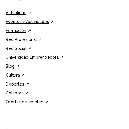
Actualidad
Eventos y Actividades
Formación
Red Profesional
Red Social
Universidad Emprendedora
Blog
Cultura
Deportes
Colabora
Ofertas de empleo