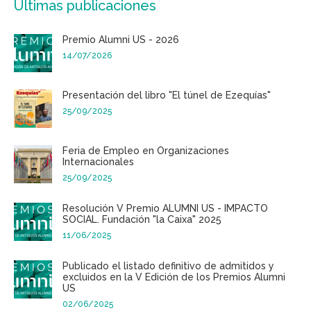
Últimas publicaciones
Premio Alumni US - 2026
14/07/2026
Presentación del libro "El túnel de Ezequías"
25/09/2025
Feria de Empleo en Organizaciones
Internacionales
25/09/2025
Resolución V Premio ALUMNI US - IMPACTO
SOCIAL. Fundación "la Caixa" 2025
11/06/2025
Publicado el listado definitivo de admitidos y
excluidos en la V Edición de los Premios Alumni
US
02/06/2025