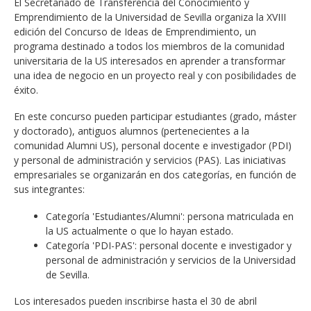
El Secretariado de Transferencia del Conocimiento y
Emprendimiento de la Universidad de Sevilla organiza la XVIII
edición del Concurso de Ideas de Emprendimiento, un
programa destinado a todos los miembros de la comunidad
universitaria de la US interesados en aprender a transformar
una idea de negocio en un proyecto real y con posibilidades de
éxito.
En este concurso pueden participar estudiantes (grado, máster
y doctorado), antiguos alumnos (pertenecientes a la
comunidad Alumni US), personal docente e investigador (PDI)
y personal de administración y servicios (PAS). Las iniciativas
empresariales se organizarán en dos categorías, en función de
sus integrantes:
Categoría 'Estudiantes/Alumni': persona matriculada en
la US actualmente o que lo hayan estado.
Categoría 'PDI-PAS': personal docente e investigador y
personal de administración y servicios de la Universidad
de Sevilla.
Los interesados pueden inscribirse hasta el 30 de abril