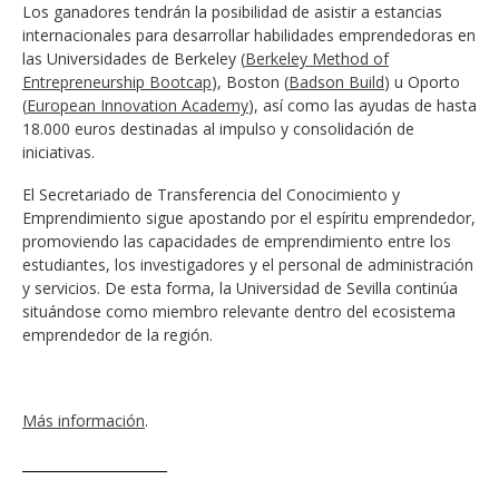
Los ganadores tendrán la posibilidad de asistir a estancias
internacionales para desarrollar habilidades emprendedoras en
las Universidades de Berkeley (
Berkeley Method of
Entrepreneurship Bootcap
), Boston (
Badson Build
) u Oporto
(
European Innovation Academy
), así como las ayudas de hasta
18.000 euros destinadas al impulso y consolidación de
iniciativas.
El Secretariado de Transferencia del Conocimiento y
Emprendimiento sigue apostando por el espíritu emprendedor,
promoviendo las capacidades de emprendimiento entre los
estudiantes, los investigadores y el personal de administración
y servicios. De esta forma, la Universidad de Sevilla continúa
situándose como miembro relevante dentro del ecosistema
emprendedor de la región.
Más información
.