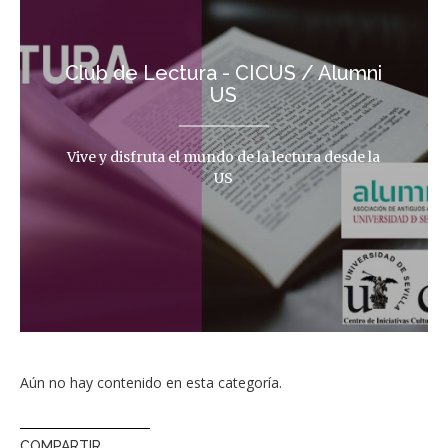
Club de Lectura - CICUS / Alumni
US
Vive y disfruta el mundo de la lectura desde la
US
Aún no hay contenido en esta categoría.
COMPARTIR