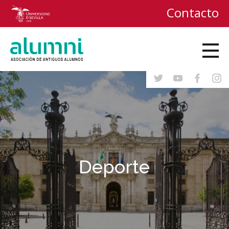
Contacto
Deporte