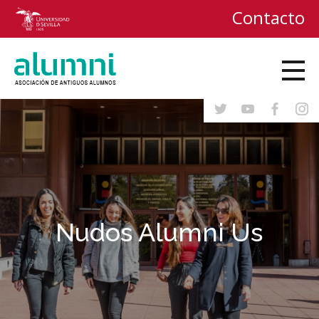
Contacto
Nudos Alumni Us