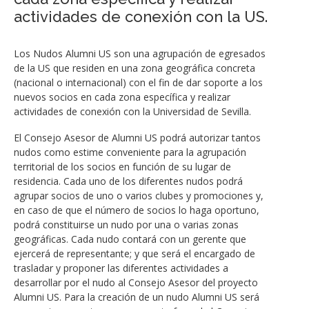
actividades de conexión con la US.
Los Nudos Alumni US son una agrupación de egresados
de la US que residen en una zona geográfica concreta
(nacional o internacional) con el fin de dar soporte a los
nuevos socios en cada zona específica y realizar
actividades de conexión con la Universidad de Sevilla.
El Consejo Asesor de Alumni US podrá autorizar tantos
nudos como estime conveniente para la agrupación
territorial de los socios en función de su lugar de
residencia. Cada uno de los diferentes nudos podrá
agrupar socios de uno o varios clubes y promociones y,
en caso de que el número de socios lo haga oportuno,
podrá constituirse un nudo por una o varias zonas
geográficas. Cada nudo contará con un gerente que
ejercerá de representante; y que será el encargado de
trasladar y proponer las diferentes actividades a
desarrollar por el nudo al Consejo Asesor del proyecto
Alumni US. Para la creación de un nudo Alumni US será