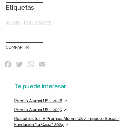
Etiquetas
ALUMNI
ESTUDIANTES
COMPARTIR
Te puede interesar
Premio Alumni US - 2026
Premio Alumni US - 2025
Resueltos los IV Premios Alumni US / Impacto Social -
Fundación "la Caixa" 2024