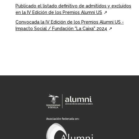
Publicado el listado definitivo de admitidos y excluidos
en la IV Edición de los Premios Alumni US
Convocada la IV Edición de los Premios Alumni US -
Impacto Social / Fundación "La Caixa" 2024