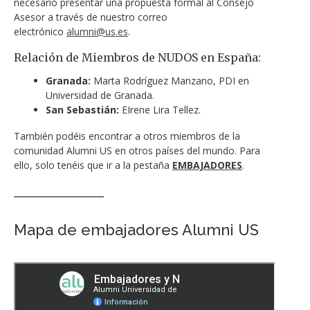
necesario presentar una propuesta formal al Consejo
Asesor a través de nuestro correo
electrónico
alumni@us.es
.
Relación de Miembros de NUDOS en España:
Granada:
Marta Rodríguez Manzano, PDI en
Universidad de Granada.
San Sebastián:
EIrene Lira Tellez.
También podéis encontrar a otros miembros de la
comunidad Alumni US en otros países del mundo. Para
ello, solo tenéis que ir a la pestaña
EMBAJADORES
.
Mapa de embajadores Alumni US