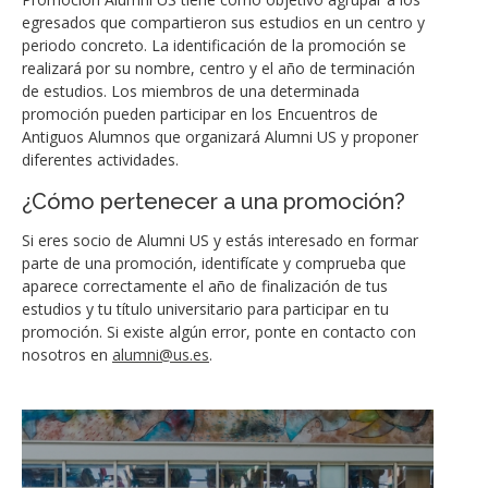
egresados que compartieron sus estudios en un centro y
periodo concreto. La identificación de la promoción se
realizará por su nombre, centro y el año de terminación
de estudios. Los miembros de una determinada
promoción pueden participar en los Encuentros de
Antiguos Alumnos que organizará Alumni US y proponer
diferentes actividades.
¿Cómo pertenecer a una promoción?
Si eres socio de Alumni US y estás interesado en formar
parte de una promoción, identifícate y comprueba que
aparece correctamente el año de finalización de tus
estudios y tu título universitario para participar en tu
promoción. Si existe algún error, ponte en contacto con
nosotros en
alumni@us.es
.