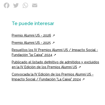
Te puede interesar
Premio Alumni US - 2026
Premio Alumni US - 2025
Resueltos los IV Premios Alumni US / Impacto Social -
Fundación "la Caixa" 2024
Publicado el listado definitivo de admitidos y excluidos
en la IV Edición de los Premios Alumni US
Convocada la IV Edición de los Premios Alumni US -
Impacto Social / Fundación "La Caixa" 2024