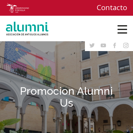
Contacto
Promocion Alumni
Us