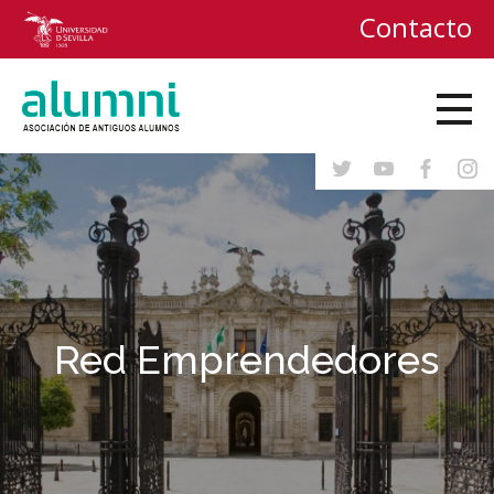
Contacto
Red Emprendedores