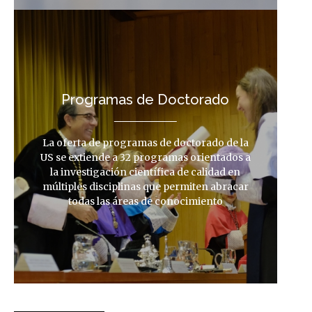
Programas de Doctorado
La oferta de programas de doctorado de la
US se extiende a 32 programas orientados a
la investigación científica de calidad en
múltiples disciplinas que permiten abracar
todas las áreas de conocimiento