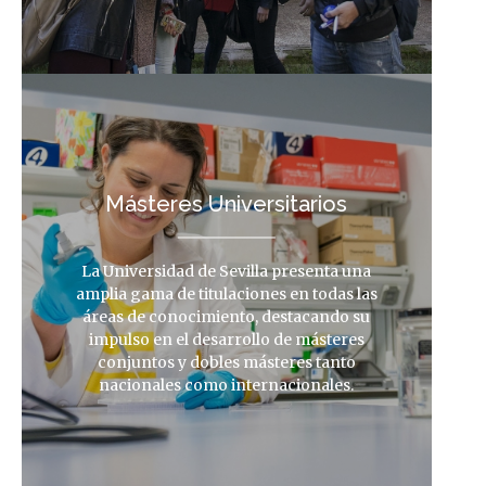
Másteres Universitarios
La Universidad de Sevilla presenta una
amplia gama de titulaciones en todas las
áreas de conocimiento, destacando su
impulso en el desarrollo de másteres
conjuntos y dobles másteres tanto
nacionales como internacionales.