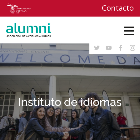
Contacto
Instituto de idiomas