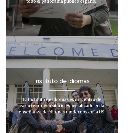
todo el panorama público español.
Instituto de idiomas
El Instituto de Idiomas es un centro de
carácter universitario especializado en la
enseñanza de idiomas modernos en la US.