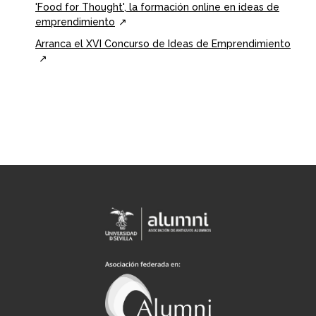
'Food for Thought', la formación online en ideas de
emprendimiento
Arranca el XVI Concurso de Ideas de Emprendimiento