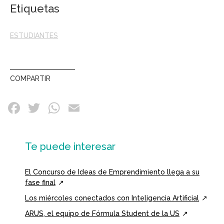
Etiquetas
ESTUDIANTES
COMPARTIR
Te puede interesar
El Concurso de Ideas de Emprendimiento llega a su
fase final
Los miércoles conectados con Inteligencia Artificial
ARUS, el equipo de Fórmula Student de la US