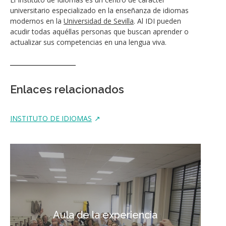
universitario especializado en la enseñanza de idiomas
modernos en la
Universidad de Sevilla
. Al IDI pueden
acudir todas aquéllas personas que buscan aprender o
actualizar sus competencias en una lengua viva.
Enlaces relacionados
INSTITUTO DE IDIOMAS
Aula de la experiencia