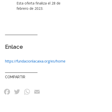
Esta oferta finaliza el 28 de
febrero de 2023.
Enlace
https://fundacionlacaixa.org/es/home
COMPARTIR