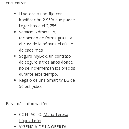
encuentran:
Hipoteca a tipo fijo con
bonificación 2,95% que puede
llegar hasta el 2,75€.
Servicio Nómina 15,
recibiendo de forma gratuita
el 50% de la nómina el día 15
de cada mes.
Seguro MyBox, un contrato
de seguro a tres años donde
no se incrementan los precios
durante este tiempo.
Regalo de una Smart tv LG de
50 pulgadas.
Para más información:
CONTACTO:
María Teresa
López León
.
VIGENCIA DE LA OFERTA: