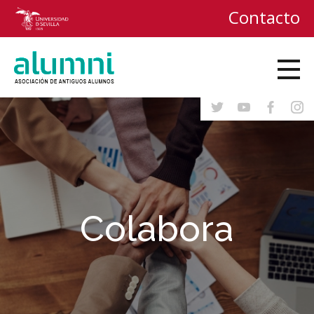
Contacto
Colabora