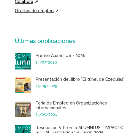
Colabora
Ofertas de empleo
Últimas publicaciones
Premio Alumni US - 2026
14/07/2026
Presentación del libro "El túnel de Ezequías"
25/09/2025
Feria de Empleo en Organizaciones
Internacionales
25/09/2025
Resolución V Premio ALUMNI US - IMPACTO
SOCIAL. Fundación "la Caixa" 2025