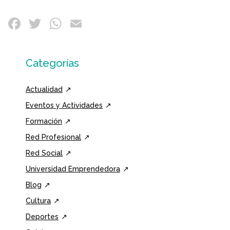
Categorías
Actualidad
Eventos y Actividades
Formación
Red Profesional
Red Social
Universidad Emprendedora
Blog
Cultura
Deportes