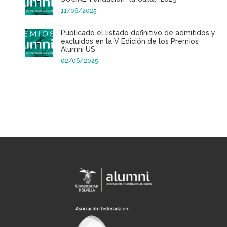
11/06/2025
Publicado el listado definitivo de admitidos y
excluidos en la V Edición de los Premios
Alumni US
02/06/2025