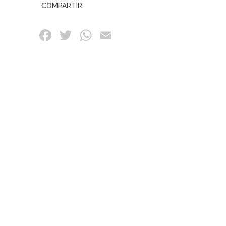
COMPARTIR