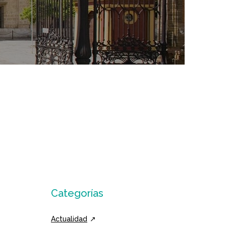
Categorías
Actualidad