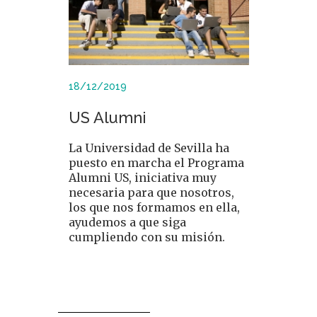
18/12/2019
US Alumni
La Universidad de Sevilla ha
puesto en marcha el Programa
Alumni US, iniciativa muy
necesaria para que nosotros,
los que nos formamos en ella,
ayudemos a que siga
cumpliendo con su misión.