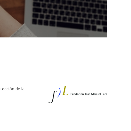
tección de la