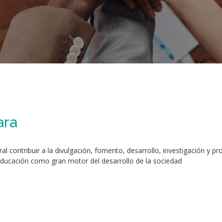
ara
contribuir a la divulgación, fomento, desarrollo, investigación y pro
 educación como gran motor del desarrollo de la sociedad