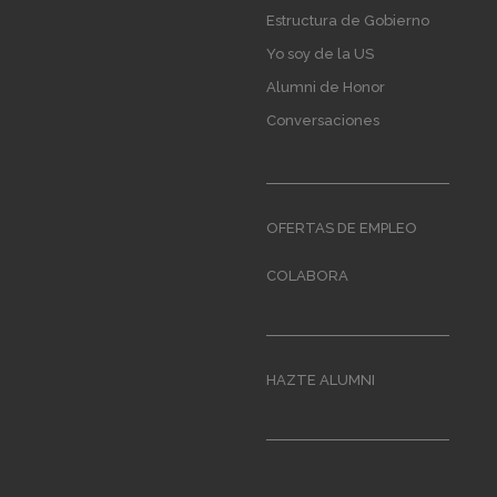
navigation
Estructura de Gobierno
Yo soy de la US
Alumni de Honor
Conversaciones
OFERTAS DE EMPLEO
COLABORA
HAZTE ALUMNI