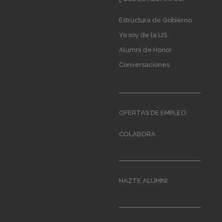
navigation
Estructura de Gobierno
Yo soy de la US
Alumni de Honor
Conversaciones
OFERTAS DE EMPLEO
COLABORA
HAZTE ALUMNI