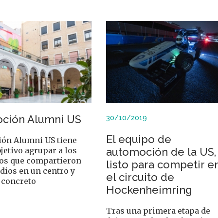
ción Alumni US
30/10/2019
El equipo de
ón Alumni US tiene
jetivo agrupar a los
automoción de la US,
os que compartieron
listo para competir e
dios en un centro y
el circuito de
 concreto
Hockenheimring
Tras una primera etapa de