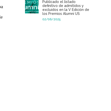
Publicado el listado
definitivo de admitidos y
ba
excluidos en la V Edición de
los Premios Alumni US
de
02/06/2025