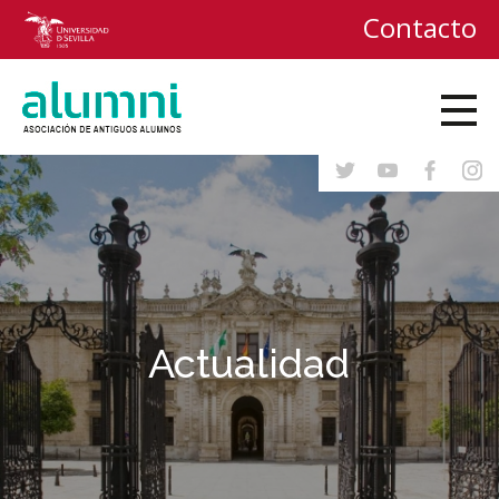
Contacto
Actualidad