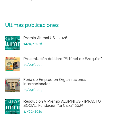
Últimas publicaciones
Premio Alumni US - 2026
14/07/2026
Presentación del libro "El túnel de Ezequías"
25/09/2025
Feria de Empleo en Organizaciones
Internacionales
25/09/2025
Resolución V Premio ALUMNI US - IMPACTO
SOCIAL. Fundación "la Caixa" 2025
11/06/2025