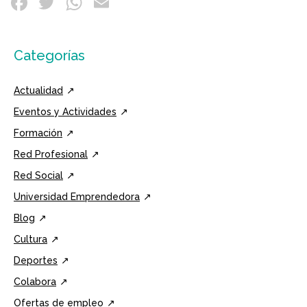
Categorías
Actualidad
Eventos y Actividades
Formación
Red Profesional
Red Social
Universidad Emprendedora
Blog
Cultura
Deportes
Colabora
Ofertas de empleo