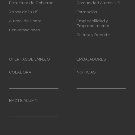
Estructura de Gobierno
Comunidad Alumni US
Yo soy de la US
Formación
Alumni de Honor
Empleabilidad y
Emprendimiento
Conversaciones
Cultura y Deporte
OFERTAS DE EMPLEO
EMBAJADORES
COLABORA
NOTICIAS
HAZTE ALUMNI