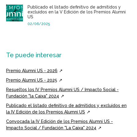
Publicado el listado definitivo de admitidos y
excluidos en la V Edición de los Premios Alumni
US
02/06/2025
Te puede interesar
Premio Alumni US - 2026
Premio Alumni US - 2025
Resueltos los IV Premios Alumni US / Impacto Social -
Fundación "la Caixa" 2024
Publicado el listado definitivo de admitidos y excluidos en
la IV Edición de los Premios Alumni US
Convocada la IV Edición de los Premios Alumni US -
Impacto Social / Fundación "La Caixa" 2024