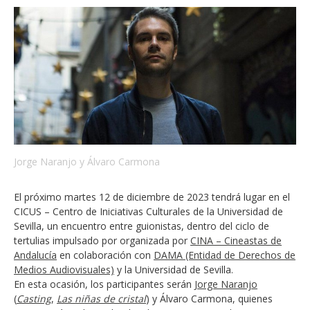
Jorge Naranjo y Álvaro Carmona
El próximo martes 12 de diciembre de 2023 tendrá lugar en el
CICUS – Centro de Iniciativas Culturales de la Universidad de
Sevilla, un encuentro entre guionistas, dentro del ciclo de
tertulias impulsado por organizada por
CINA – Cineastas de
Andalucía
en colaboración con
DAMA (Entidad de Derechos de
Medios Audiovisuales)
y la Universidad de Sevilla.
En esta ocasión, los participantes serán
Jorge Naranjo
(
Casting
,
Las niñas de cristal
) y Álvaro Carmona, quienes