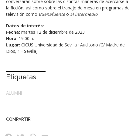
conversarán sobre sobre las distintas maneras de acercarse a
la ficción, así como sobre el trabajo de mesa en programas de
televisión como
Buenafuente
o
El intermedio
.
Datos de interés:
Fecha:
martes 12 de diciembre de 2023
Hora:
19:00 h.
Lugar:
CICUS Universidad de Sevilla · Auditorio (C/ Madre de
Dios, 1 - Sevilla)
Etiquetas
ALUMNI
COMPARTIR