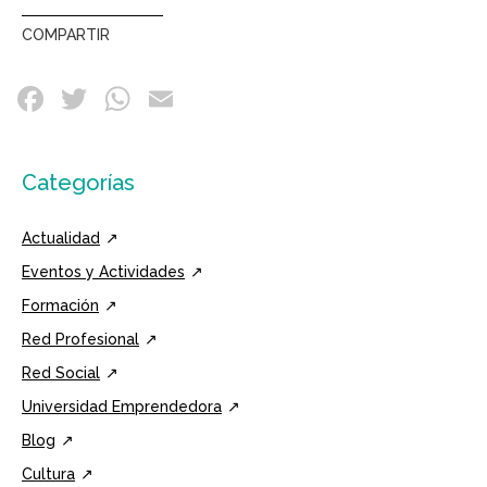
COMPARTIR
Categorías
Actualidad
Eventos y Actividades
Formación
Red Profesional
Red Social
Universidad Emprendedora
Blog
Cultura