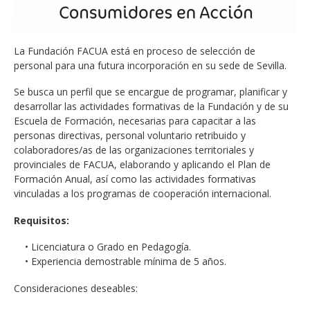
La Fundación FACUA está en proceso de selección de
personal para una futura incorporación en su sede de Sevilla.
Se busca un perfil que se encargue de programar, planificar y
desarrollar las actividades formativas de la Fundación y de su
Escuela de Formación, necesarias para capacitar a las
personas directivas, personal voluntario retribuido y
colaboradores/as de las organizaciones territoriales y
provinciales de FACUA, elaborando y aplicando el Plan de
Formación Anual, así como las actividades formativas
vinculadas a los programas de cooperación internacional.
Requisitos:
• Licenciatura o Grado en Pedagogía.
• Experiencia demostrable mínima de 5 años.
Consideraciones deseables: