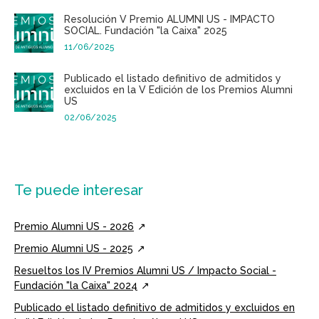
Resolución V Premio ALUMNI US - IMPACTO
SOCIAL. Fundación "la Caixa" 2025
11/06/2025
Publicado el listado definitivo de admitidos y
excluidos en la V Edición de los Premios Alumni
US
02/06/2025
Te puede interesar
Premio Alumni US - 2026
Premio Alumni US - 2025
Resueltos los IV Premios Alumni US / Impacto Social -
Fundación "la Caixa" 2024
Publicado el listado definitivo de admitidos y excluidos en