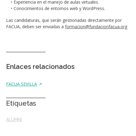
• Experiencia en el manejo de aulas virtuales.
• Conocimientos de entornos web y WordPress.
Las candidaturas, que serán gestionadas directamente por
FACUA, deben ser enviadas a
formacion@fundacionfacua.org
Enlaces relacionados
FACUA SEVILLA
Etiquetas
ALUMNI