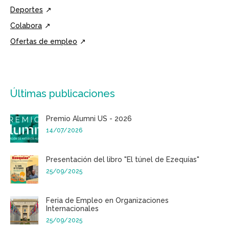
Deportes
Colabora
Ofertas de empleo
Últimas publicaciones
Premio Alumni US - 2026
14/07/2026
Presentación del libro "El túnel de Ezequías"
25/09/2025
Feria de Empleo en Organizaciones
Internacionales
25/09/2025