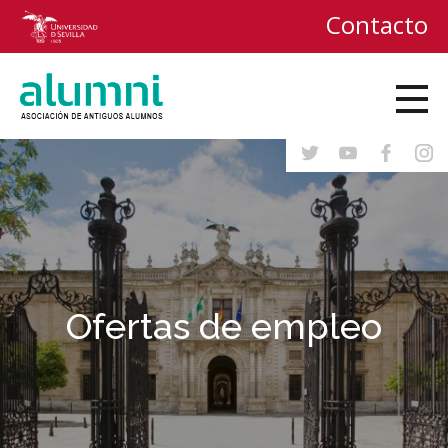
Contacto
Ofertas de empleo