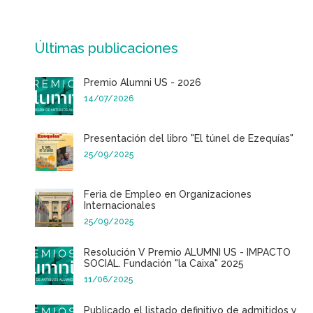
Últimas publicaciones
Premio Alumni US - 2026
14/07/2026
Presentación del libro "El túnel de Ezequías"
25/09/2025
Feria de Empleo en Organizaciones
Internacionales
25/09/2025
Resolución V Premio ALUMNI US - IMPACTO
SOCIAL. Fundación "la Caixa" 2025
11/06/2025
Publicado el listado definitivo de admitidos y