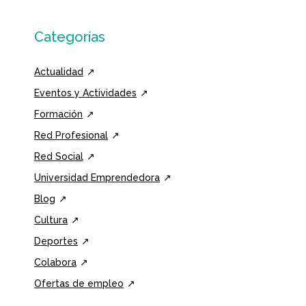
Categorías
Actualidad
Eventos y Actividades
Formación
Red Profesional
Red Social
Universidad Emprendedora
Blog
Cultura
Deportes
Colabora
Ofertas de empleo