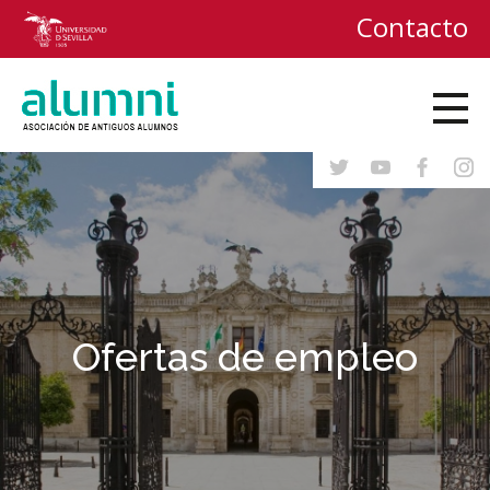
Contacto
Ofertas de empleo