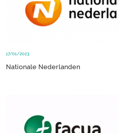
17/01/2023
Nationale Nederlanden