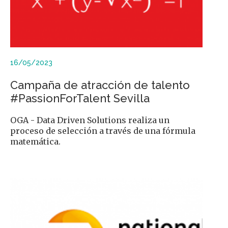
16/05/2023
Campaña de atracción de talento
#PassionForTalent Sevilla
OGA - Data Driven Solutions realiza un
proceso de selección a través de una fórmula
matemática.