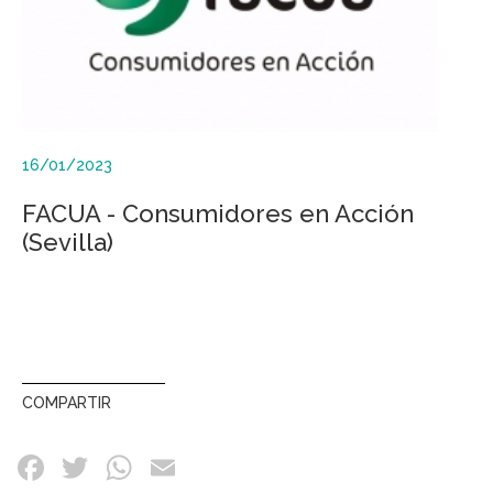
16/01/2023
FACUA - Consumidores en Acción
(Sevilla)
COMPARTIR