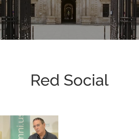
Red Social