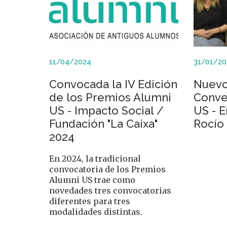
11/04/2024
31/01/20
Convocada la IV Edición
Nuevo
de los Premios Alumni
Conve
US - Impacto Social /
US - E
Fundación "La Caixa"
Rocío
2024
En 2024, la tradicional
convocatoria de los Premios
Alumni US trae como
novedades tres convocatorias
diferentes para tres
modalidades distintas.