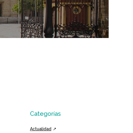
Categorías
Actualidad