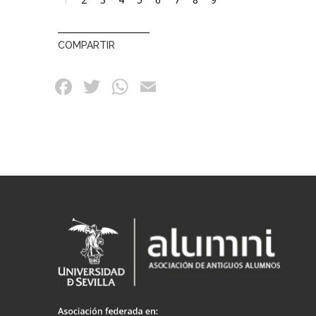
actual
COMPARTIR