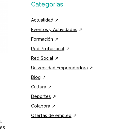
Categorías
Actualidad
Eventos y Actividades
Formación
Red Profesional
Red Social
Universidad Emprendedora
Blog
Cultura
Deportes
Colabora
Ofertas de empleo
a
nes