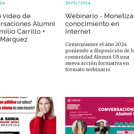
24
30/01/2024
 vídeo de
Webinario - Monetiza
rsaciones Alumni
conocimiento en
milio Carrillo +
internet
 Márquez
Comenzamos el año 2024
poniendo a disposición de l
comunidad Alumni US una
nueva acción formativa en
formato webinario