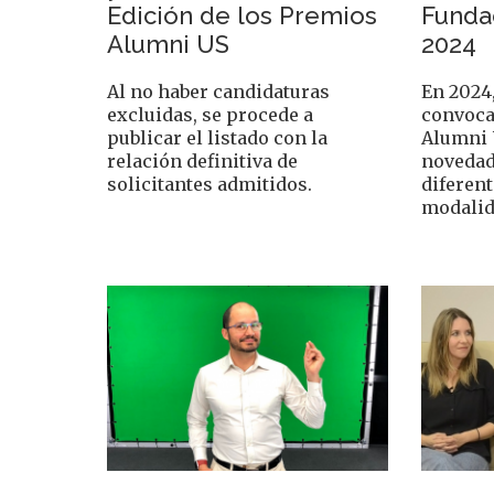
Edición de los Premios
Fundac
Alumni US
2024
Al no haber candidaturas
En 2024,
excluidas, se procede a
convoca
publicar el listado con la
Alumni 
relación definitiva de
novedad
solicitantes admitidos.
diferent
modalid