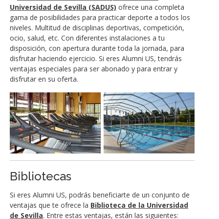
Universidad de Sevilla (SADUS)
ofrece una completa
gama de posibilidades para practicar deporte a todos los
niveles. Multitud de disciplinas deportivas, competición,
ocio, salud, etc. Con diferentes instalaciones a tu
disposición, con apertura durante toda la jornada, para
disfrutar haciendo ejercicio. Si eres Alumni US, tendrás
ventajas especiales para ser abonado y para entrar y
disfrutar en su oferta.
Bibliotecas
Si eres Alumni US, podrás beneficiarte de un conjunto de
ventajas que te ofrece la
Biblioteca de la Universidad
de Sevilla
. Entre estas ventajas, están las siguientes: