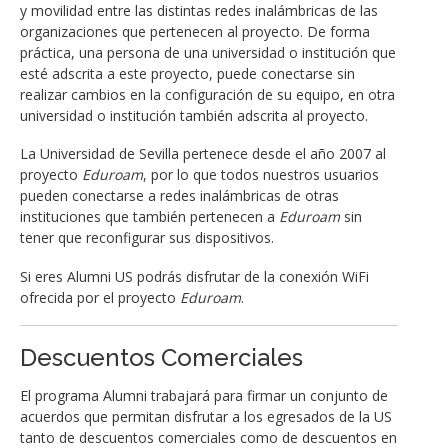
y movilidad entre las distintas redes inalámbricas de las
organizaciones que pertenecen al proyecto. De forma
práctica, una persona de una universidad o institución que
esté adscrita a este proyecto, puede conectarse sin
realizar cambios en la configuración de su equipo, en otra
universidad o institución también adscrita al proyecto.
La Universidad de Sevilla pertenece desde el año 2007 al
proyecto
Eduroam
, por lo que todos nuestros usuarios
pueden conectarse a redes inalámbricas de otras
instituciones que también pertenecen a
Eduroam
sin
tener que reconfigurar sus dispositivos.
Si eres Alumni US podrás disfrutar de la conexión WiFi
ofrecida por el proyecto
Eduroam
.
Descuentos Comerciales
El programa Alumni trabajará para firmar un conjunto de
acuerdos que permitan disfrutar a los egresados de la US
tanto de descuentos comerciales como de descuentos en