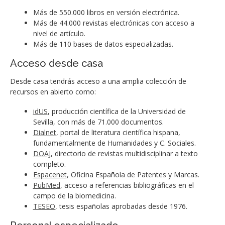
Más de 550.000 libros en versión electrónica.
Más de 44.000 revistas electrónicas con acceso a
nivel de artículo.
Más de 110 bases de datos especializadas.
Acceso desde casa
Desde casa tendrás acceso a una amplia colección de
recursos en abierto como:
idUS
, producción científica de la Universidad de
Sevilla, con más de 71.000 documentos.
Dialnet
, portal de literatura científica hispana,
fundamentalmente de Humanidades y C. Sociales.
DOAJ
, directorio de revistas multidisciplinar a texto
completo.
Espacenet
, Oficina Española de Patentes y Marcas.
PubMed
, acceso a referencias bibliográficas en el
campo de la biomedicina.
TESEO
, tesis españolas aprobadas desde 1976.