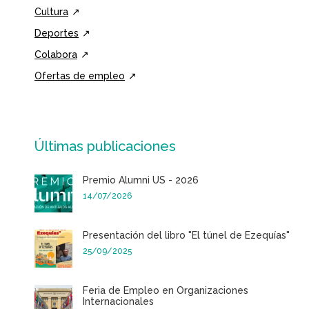
Cultura
Deportes
Colabora
Ofertas de empleo
Últimas publicaciones
Premio Alumni US - 2026
14/07/2026
Presentación del libro "El túnel de Ezequías"
25/09/2025
Feria de Empleo en Organizaciones
Internacionales