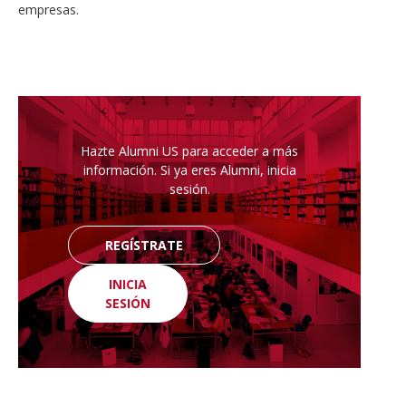
empresas.
Hazte Alumni US para acceder a más
información. Si ya eres Alumni, inicia
sesión.
REGÍSTRATE
INICIA
SESIÓN