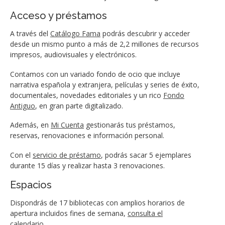
Acceso y préstamos
A través del
Catálogo Fama
podrás descubrir y acceder
desde un mismo punto a más de 2,2 millones de recursos
impresos, audiovisuales y electrónicos.
Contamos con un variado fondo de ocio que incluye
narrativa española y extranjera, películas y series de éxito,
documentales, novedades editoriales y un rico
Fondo
Antiguo
, en gran parte digitalizado.
Además, en
Mi Cuenta
gestionarás tus préstamos,
reservas, renovaciones e información personal.
Con el
servicio de préstamo
, podrás sacar 5 ejemplares
durante 15 días y realizar hasta 3 renovaciones.
Espacios
Dispondrás de 17 bibliotecas con amplios horarios de
apertura incluidos fines de semana,
consulta el
calendario
.