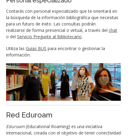
Personal especializado
Contarás con personal especializado que te orientará en
la búsqueda de la información bibliográfica que necesitas
para un futuro de éxito. Las consultas podrán
realizarse de forma presencial o virtual, a través del
chat
o del
Servicio Pregunte al Bibliotecario
.
Utiliza las
Guías BUS
para encontrar o gestionar la
información.
Red Eduroam
Eduroam
(Educational Roaming) es una iniciativa
internacional, creada con el objetivo de tener conectividad