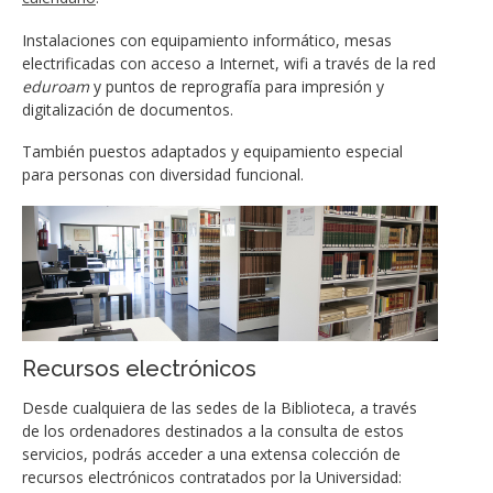
Instalaciones con equipamiento informático, mesas
electrificadas con acceso a Internet, wifi a través de la red
eduroam
y puntos de reprografía para impresión y
digitalización de documentos.
También puestos adaptados y equipamiento especial
para personas con diversidad funcional.
Recursos electrónicos
Desde cualquiera de las sedes de la Biblioteca, a través
de los ordenadores destinados a la consulta de estos
servicios, podrás acceder a una extensa colección de
recursos electrónicos contratados por la Universidad: