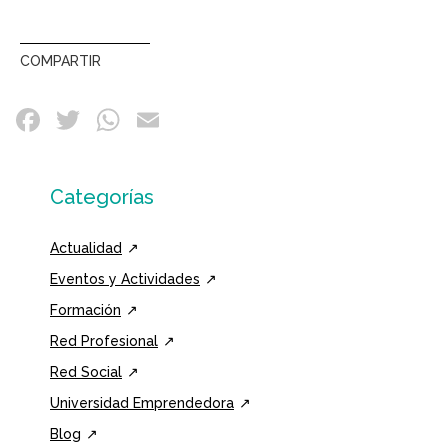
COMPARTIR
Categorías
Actualidad
Eventos y Actividades
Formación
Red Profesional
Red Social
Universidad Emprendedora
Blog