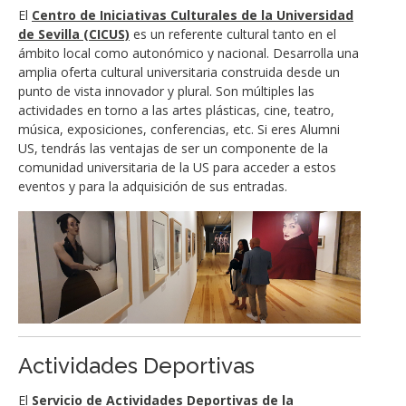
El
Centro de Iniciativas Culturales de la Universidad
de Sevilla (CICUS)
es un referente cultural tanto en el
ámbito local como autonómico y nacional. Desarrolla una
amplia oferta cultural universitaria construida desde un
punto de vista innovador y plural. Son múltiples las
actividades en torno a las artes plásticas, cine, teatro,
música, exposiciones, conferencias, etc. Si eres Alumni
US, tendrás las ventajas de ser un componente de la
comunidad universitaria de la US para acceder a estos
eventos y para la adquisición de sus entradas.
Actividades Deportivas
El
Servicio de Actividades Deportivas de la