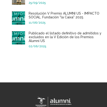
25/09/2025
Resolución V Premio ALUMNI US - IMPACTO
SOCIAL. Fundación "la Caixa" 2025
11/06/2025
Publicado el listado definitivo de admitidos y
excluidos en la V Edición de los Premios
Alumni US
02/06/2025