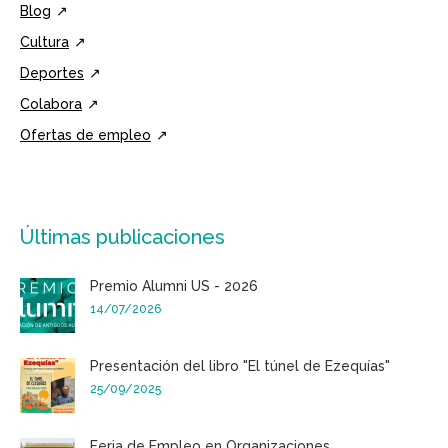
Blog
Cultura
Deportes
Colabora
Ofertas de empleo
Últimas publicaciones
Premio Alumni US - 2026
14/07/2026
Presentación del libro "El túnel de Ezequías"
25/09/2025
Feria de Empleo en Organizaciones