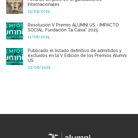
Internacionales
25/09/2025
Resolución V Premio ALUMNI US - IMPACTO
SOCIAL. Fundación "la Caixa" 2025
11/06/2025
Publicado el listado definitivo de admitidos y
excluidos en la V Edición de los Premios Alumni
US
02/06/2025