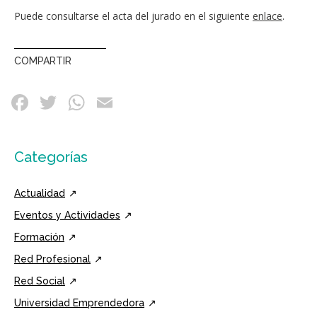
Puede consultarse el acta del jurado en el siguiente
enlace
.
COMPARTIR
Categorías
Actualidad
Eventos y Actividades
Formación
Red Profesional
Red Social
Universidad Emprendedora