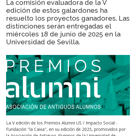
La comisión evaluadora de la V
edición de estos galardones ha
resuelto los proyectos ganadores. Las
distinciones serán entregadas el
miércoles 18 de junio de 2025 en la
Universidad de Sevilla.
La V edición de los Premios Alumni US / Impacto Social -
Fundación "la Caixa", en su edición de 2025, promovidos por
la Asociación de Antiguos Alumnos de la Universidad de