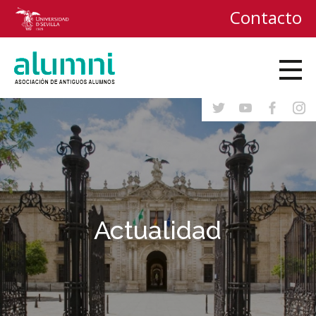
Contacto
Actualidad