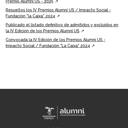
Premio Alumni US - 2025
Resueltos los IV Premios Alumni US / Impacto Social -
Fundación "la Caixa" 2024
Publicado el listado definitivo de admitidos y excluidos en
la IV Edición de los Premios Alumni US
Convocada la IV Edición de los Premios Alumni US -
Impacto Social / Fundación "La Caixa" 2024