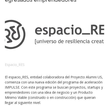
Espacio_RES
El espacio_RES, entidad colaboradora del Proyecto Alumni US,
comienza con una nueva edición del programa de aceleración
IMPULSE. Con este programa se buscan proyectos, startups y
emprendedores con una idea de negocio y un Producto
Mínimo Viable (construido o en construcción) que quieran
llegar al siguiente nivel.