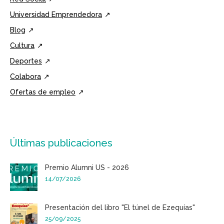
Universidad Emprendedora
Blog
Cultura
Deportes
Colabora
Ofertas de empleo
Últimas publicaciones
Premio Alumni US - 2026
14/07/2026
Presentación del libro "El túnel de Ezequías"
25/09/2025