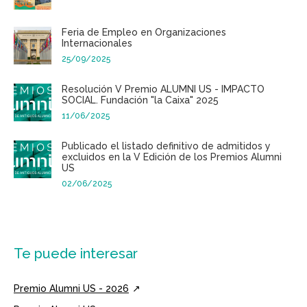
Feria de Empleo en Organizaciones
Internacionales
25/09/2025
Resolución V Premio ALUMNI US - IMPACTO
SOCIAL. Fundación "la Caixa" 2025
11/06/2025
Publicado el listado definitivo de admitidos y
excluidos en la V Edición de los Premios Alumni
US
02/06/2025
Te puede interesar
Premio Alumni US - 2026