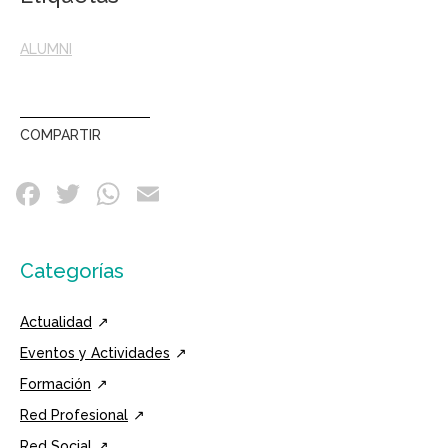
ALUMNI
COMPARTIR
Categorías
Actualidad
Eventos y Actividades
Formación
Red Profesional
Red Social