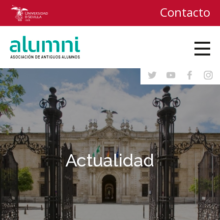
Contacto
Actualidad