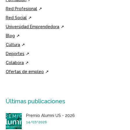
Red Profesional
Red Social
Universidad Emprendedora
Blog
Cultura
Deportes
Colabora
Ofertas de empleo
Últimas publicaciones
Premio Alumni US - 2026
14/07/2026