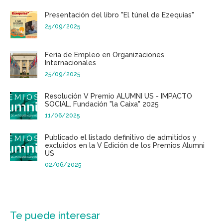
Presentación del libro "El túnel de Ezequías"
25/09/2025
Feria de Empleo en Organizaciones
Internacionales
25/09/2025
Resolución V Premio ALUMNI US - IMPACTO
SOCIAL. Fundación "la Caixa" 2025
11/06/2025
Publicado el listado definitivo de admitidos y
excluidos en la V Edición de los Premios Alumni
US
02/06/2025
Te puede interesar