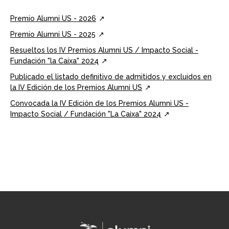
Premio Alumni US - 2026
Premio Alumni US - 2025
Resueltos los IV Premios Alumni US / Impacto Social -
Fundación "la Caixa" 2024
Publicado el listado definitivo de admitidos y excluidos en
la IV Edición de los Premios Alumni US
Convocada la IV Edición de los Premios Alumni US -
Impacto Social / Fundación "La Caixa" 2024