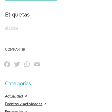
Etiquetas
ALUMNI
COMPARTIR
Categorías
Actualidad
Eventos y Actividades
Formación