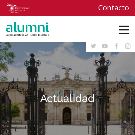
Contacto
Actualidad