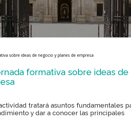
tiva sobre ideas de negocio y planes de empresa
rnada formativa sobre ideas de
resa
 actividad tratará asuntos fundamentales p
imiento y dar a conocer las principales