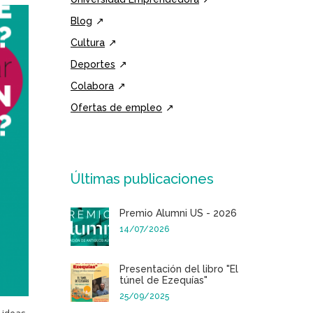
Blog
Cultura
Deportes
Colabora
Ofertas de empleo
Últimas publicaciones
Premio Alumni US - 2026
14/07/2026
Presentación del libro "El
túnel de Ezequías"
25/09/2025