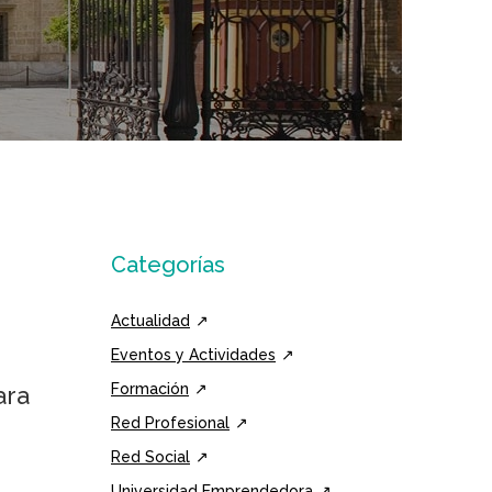
Categorías
Actualidad
Eventos y Actividades
Formación
ara
Red Profesional
Red Social
Universidad Emprendedora