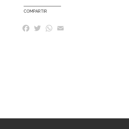
COMPARTIR