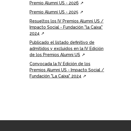
Premio Alumni US - 2026
Premio Alumni US - 2025
Resueltos los IV Premios Alumni US /
Impacto Social - Fundación "la Caixa"
2024
Publicado el listado definitivo de
admitidos y excluidos en la IV Edición
de los Premios Alumni US
Convocada la IV Edición de los
Premios Alumni US - Impacto Social /
Fundación "La Caixa" 2024