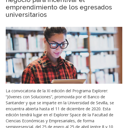
emprendimiento de los egresados
universitarios
La convocatoria de la XI edición del Programa Explorer:
“Jóvenes con Soluciones”, promovida por el Banco de
Santander y que se imparte en la Universidad de Sevilla, se
encuentra abierta hasta el 11 de diciembre de 2020. Esta
edición tendrá lugar en el Explorer Space de la Facultad de
Ciencias Económicas y Empresariales, de forma
semipresencial, del 25 de enero al 25 de abril (entre 8 y 10