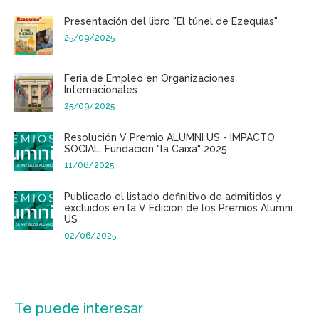
Presentación del libro "El túnel de Ezequías"
25/09/2025
Feria de Empleo en Organizaciones
Internacionales
25/09/2025
Resolución V Premio ALUMNI US - IMPACTO
SOCIAL. Fundación "la Caixa" 2025
11/06/2025
Publicado el listado definitivo de admitidos y
excluidos en la V Edición de los Premios Alumni
US
02/06/2025
Te puede interesar