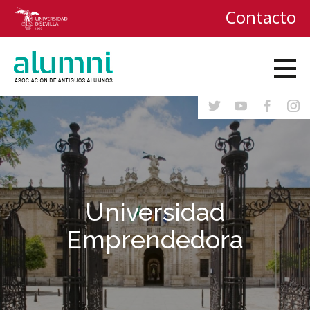
Contacto
Universidad
Emprendedora