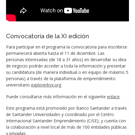
Convocatoria de la XI edición
Para participar en el programa la convocatoria para inscribirse
permanecerá abierta hasta el 11 de diciembre. Las
personas interesadas (de 18 a 31 años) en desarrollar su idea
de negocio podrán acceder a toda la información y presentar
su candidatura (de manera individual o en equipo de máximo 5
personas) a través de la plataforma de emprendimiento
universitario
explorerbyx.org
Puede consultarse más información en el siguiente
enlace
.
Este programa está promovido por Banco Santander a través
de Santander Universidades y coordinado por el Centro
Internacional Santander Emprendimiento (CISE), y cuenta con
la colaboración a nivel local de más de 100 entidades públicas
y privadas.