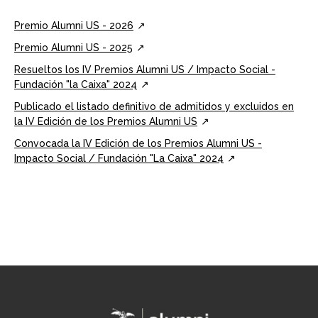
Premio Alumni US - 2026
Premio Alumni US - 2025
Resueltos los IV Premios Alumni US / Impacto Social -
Fundación "la Caixa" 2024
Publicado el listado definitivo de admitidos y excluidos en
la IV Edición de los Premios Alumni US
Convocada la IV Edición de los Premios Alumni US -
Impacto Social / Fundación "La Caixa" 2024