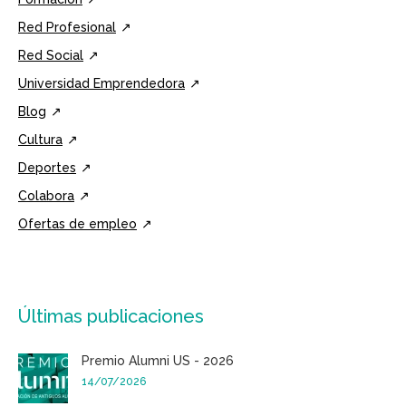
Red Profesional
Red Social
Universidad Emprendedora
Blog
Cultura
Deportes
Colabora
Ofertas de empleo
Últimas publicaciones
Premio Alumni US - 2026
14/07/2026