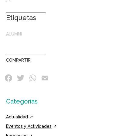
Etiquetas
ALUMNI
COMPARTIR
Categorías
Actualidad
Eventos y Actividades
Formación