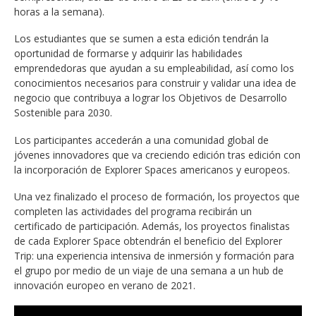
horas a la semana).
Los estudiantes que se sumen a esta edición tendrán la
oportunidad de formarse y adquirir las habilidades
emprendedoras que ayudan a su empleabilidad, así como los
conocimientos necesarios para construir y validar una idea de
negocio que contribuya a lograr los Objetivos de Desarrollo
Sostenible para 2030.
Los participantes accederán a una comunidad global de
jóvenes innovadores que va creciendo edición tras edición con
la incorporación de Explorer Spaces americanos y europeos.
Una vez finalizado el proceso de formación, los proyectos que
completen las actividades del programa recibirán un
certificado de participación. Además, los proyectos finalistas
de cada Explorer Space obtendrán el beneficio del Explorer
Trip: una experiencia intensiva de inmersión y formación para
el grupo por medio de un viaje de una semana a un hub de
innovación europeo en verano de 2021.