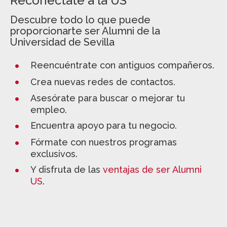
Reconéctate a la US
Descubre todo lo que puede
proporcionarte ser Alumni de la
Universidad de Sevilla
Reencuéntrate con antiguos compañeros.
Crea nuevas redes de contactos.
Asesórate para buscar o mejorar tu
empleo.
Encuentra apoyo para tu negocio.
Fórmate con nuestros programas
exclusivos.
Y disfruta de las
ventajas de ser Alumni
US
.