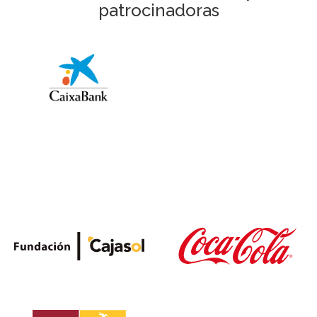
patrocinadoras