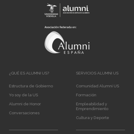
Main
¿QUÉ ES ALUMNI US?
SERVICIOS ALUMNI US
navigation
Estructura de Gobierno
Comunidad Alumni US
Yo soy de la US
Formación
Alumni de Honor
Empleabilidad y
Emprendimiento
Conversaciones
Cultura y Deporte