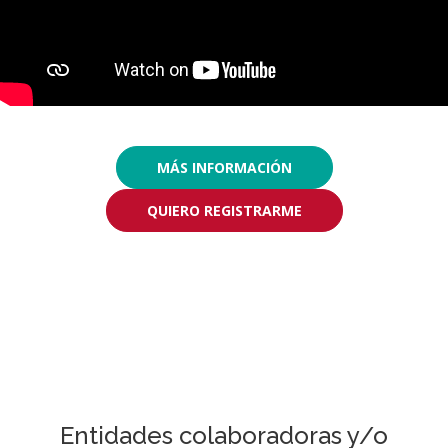
MÁS INFORMACIÓN
QUIERO REGISTRARME
Entidades colaboradoras y/o