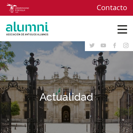
Contacto
Actualidad