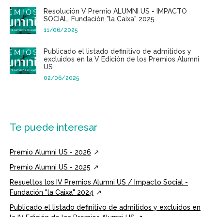
Resolución V Premio ALUMNI US - IMPACTO
SOCIAL. Fundación "la Caixa" 2025
11/06/2025
Publicado el listado definitivo de admitidos y
excluidos en la V Edición de los Premios Alumni
US
02/06/2025
Te puede interesar
Premio Alumni US - 2026
Premio Alumni US - 2025
Resueltos los IV Premios Alumni US / Impacto Social -
Fundación "la Caixa" 2024
Publicado el listado definitivo de admitidos y excluidos en