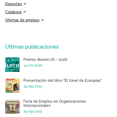
Deportes
Colabora
Ofertas de empleo
Últimas publicaciones
Premio Alumni US - 2026
14/07/2026
Presentación del libro "El túnel de Ezequías"
25/09/2025
Feria de Empleo en Organizaciones
Internacionales
25/09/2025