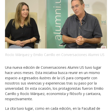
Rocío Márquez y Emilio Carrillo en Conversaciones Alumni US
Una nueva edición de Conversaciones Alumni US tuvo lugar
hace unos meses. Esta iniciativa busca reunir en un mismo
espacio a egresados ilustres de la US para compartir con
nosotros sus vivencias y experiencias tras su paso por la
universidad. En esta ocasión, los protagonistas fueron Emilio
Carrillo y Rocío Márquez, economista y filósofo y cantaora,
respectivamente.
La cita tuvo lugar, como en cada edición, en la Facultad de