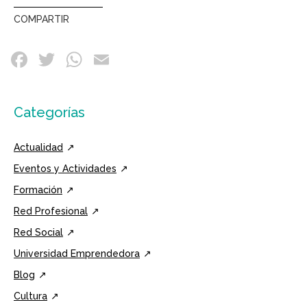
COMPARTIR
Categorías
Actualidad
Eventos y Actividades
Formación
Red Profesional
Red Social
Universidad Emprendedora
Blog
Cultura