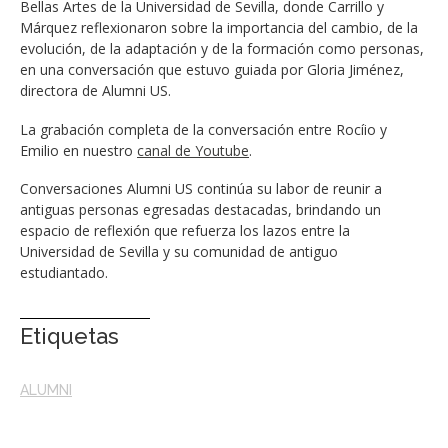
Bellas Artes de la Universidad de Sevilla, donde Carrillo y
Márquez reflexionaron sobre la importancia del cambio, de la
evolución, de la adaptación y de la formación como personas,
en una conversación que estuvo guiada por Gloria Jiménez,
directora de Alumni US.
La grabación completa de la conversación entre Rocíio y
Emilio en nuestro
canal de Youtube
.
Conversaciones Alumni US continúa su labor de reunir a
antiguas personas egresadas destacadas, brindando un
espacio de reflexión que refuerza los lazos entre la
Universidad de Sevilla y su comunidad de antiguo
estudiantado.
Etiquetas
ALUMNI