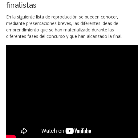
finalistas
En la siguiente lista de reproducción se pueden conocer,
mediante presentaciones breves, las diferentes ideas de
emprendimiento que se han materializado durante las
diferentes fases del concurso y que han alcanzado la final.