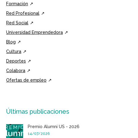
Formación
Red Profesional
Red Social
Universidad Emprendedora
Blog
Cultura
Deportes
Colabora
Ofertas de empleo
Últimas publicaciones
Premio Alumni US - 2026
14/07/2026