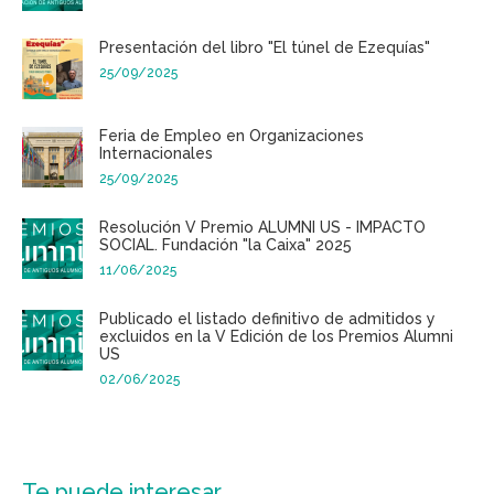
Presentación del libro "El túnel de Ezequías"
25/09/2025
Feria de Empleo en Organizaciones
Internacionales
25/09/2025
Resolución V Premio ALUMNI US - IMPACTO
SOCIAL. Fundación "la Caixa" 2025
11/06/2025
Publicado el listado definitivo de admitidos y
excluidos en la V Edición de los Premios Alumni
US
02/06/2025
Te puede interesar