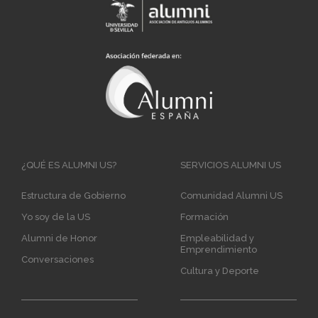
Main
¿QUÉ ES ALUMNI US?
SERVICIOS ALUMNI US
navigation
Estructura de Gobierno
Comunidad Alumni US
Yo soy de la US
Formación
Alumni de Honor
Empleabilidad y
Emprendimiento
Conversaciones
Cultura y Deporte