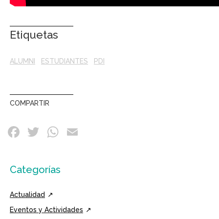
Etiquetas
ALUMNI
ESTUDIANTES
PDI
COMPARTIR
Categorías
Actualidad
Eventos y Actividades