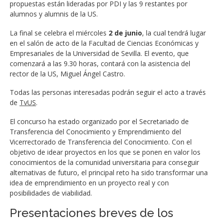
propuestas están lideradas por PDI y las 9 restantes por
alumnos y alumnis de la US.
La final se celebra el miércoles
2 de junio
, la cual tendrá lugar
en el salón de acto de la Facultad de Ciencias Económicas y
Empresariales de la Universidad de Sevilla. El evento, que
comenzará a las 9.30 horas, contará con la asistencia del
rector de la US, Miguel Ángel Castro.
Todas las personas interesadas podrán seguir el acto a través
de
TvUS
.
El concurso ha estado organizado por el Secretariado de
Transferencia del Conocimiento y Emprendimiento del
Vicerrectorado de Transferencia del Conocimiento. Con el
objetivo de idear proyectos en los que se ponen en valor los
conocimientos de la comunidad universitaria para conseguir
alternativas de futuro, el principal reto ha sido transformar una
idea de emprendimiento en un proyecto real y con
posibilidades de viabilidad.
Presentaciones breves de los