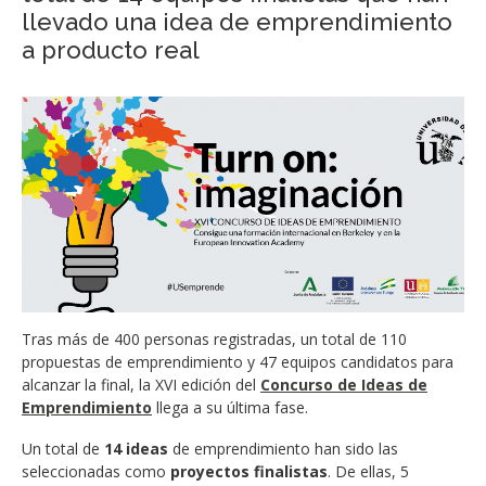
llevado una idea de emprendimiento
a producto real
Tras más de 400 personas registradas, un total de 110
propuestas de emprendimiento y 47 equipos candidatos para
alcanzar la final, la XVI edición del
Concurso de Ideas de
Emprendimiento
llega a su última fase.
Un total de
14 ideas
de emprendimiento han sido las
seleccionadas como
proyectos finalistas
. De ellas, 5