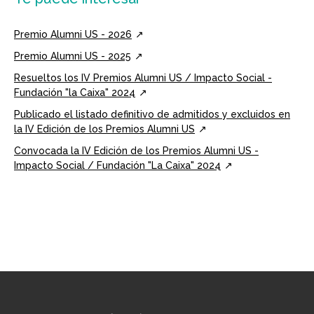
Premio Alumni US - 2026
Premio Alumni US - 2025
Resueltos los IV Premios Alumni US / Impacto Social -
Fundación "la Caixa" 2024
Publicado el listado definitivo de admitidos y excluidos en
la IV Edición de los Premios Alumni US
Convocada la IV Edición de los Premios Alumni US -
Impacto Social / Fundación "La Caixa" 2024