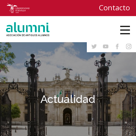
Contacto
Actualidad