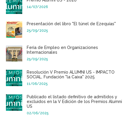
14/07/2026
Presentación del libro "El túnel de Ezequías"
25/09/2025
Feria de Empleo en Organizaciones
Internacionales
25/09/2025
Resolución V Premio ALUMNI US - IMPACTO
SOCIAL. Fundación "la Caixa" 2025
11/06/2025
Publicado el listado definitivo de admitidos y
excluidos en la V Edición de los Premios Alumni
US
02/06/2025