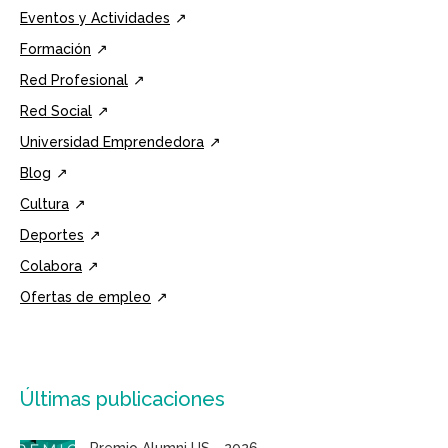
Eventos y Actividades
Formación
Red Profesional
Red Social
Universidad Emprendedora
Blog
Cultura
Deportes
Colabora
Ofertas de empleo
Últimas publicaciones
Premio Alumni US - 2026