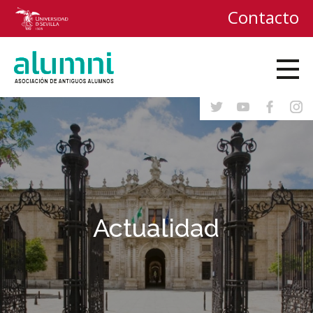
Contacto
Actualidad