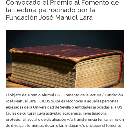
Convocado el Premio al Fomento de
la Lectura patrocinado por la
Fundación José Manuel Lara
El objeto del Premio Alumni US – Fomento de la lectura / Fundación
José Manuel Lara – CICUS 2024 es reconocer a aquellas personas
egresadas de la Universidad de Sevilla o entidades asociadas a la US
(aulas de cultura) cuya actividad académica, investigadora,
profesional, social o de divulgación y/o transferencia tenga la misión
de divulgar, fomentar, desarrollar, indagar y/o proteger el fomento