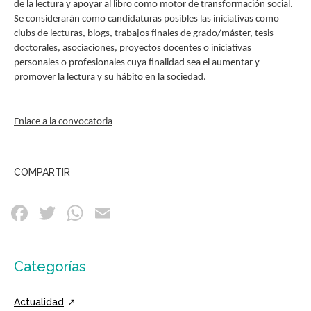
de la lectura y apoyar al libro como motor de transformación social.
Se considerarán como candidaturas posibles las iniciativas como
clubs de lecturas, blogs, trabajos finales de grado/máster, tesis
doctorales, asociaciones, proyectos docentes o iniciativas
personales o profesionales cuya finalidad sea el aumentar y
promover la lectura y su hábito en la sociedad.
Enlace a la convocatoria
COMPARTIR
Categorías
Actualidad