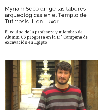
Myriam Seco dirige las labores
arqueológicas en el Templo de
Tutmosis III en Luxor
El equipo de la profesora y miembro de
Alumni US progresa en la 13ª Campaña de
excavación en Egipto