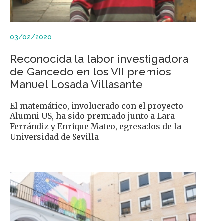
03/02/2020
Reconocida la labor investigadora
de Gancedo en los VII premios
Manuel Losada Villasante
El matemático, involucrado con el proyecto
Alumni US, ha sido premiado junto a Lara
Ferrándiz y Enrique Mateo, egresados de la
Universidad de Sevilla