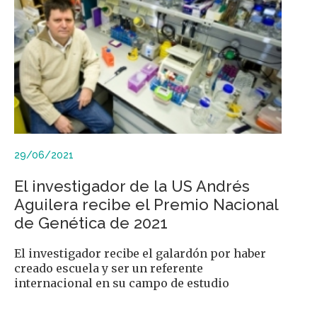
29/06/2021
El investigador de la US Andrés
Aguilera recibe el Premio Nacional
de Genética de 2021
El investigador recibe el galardón por haber
creado escuela y ser un referente
internacional en su campo de estudio