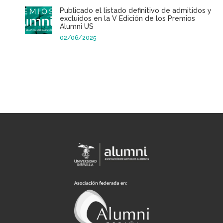
Publicado el listado definitivo de admitidos y
excluidos en la V Edición de los Premios
Alumni US
02/06/2025