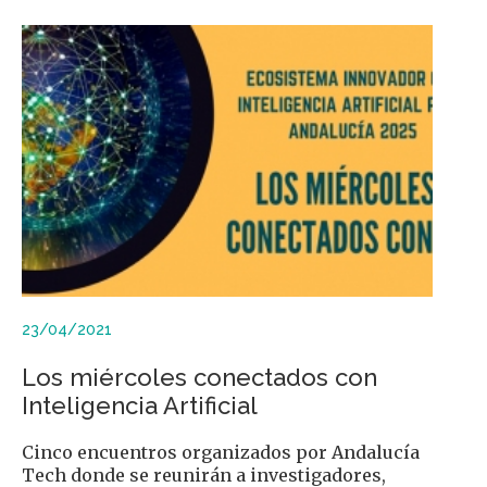
23/04/2021
Los miércoles conectados con
Inteligencia Artificial
Cinco encuentros organizados por Andalucía
Tech donde se reunirán a investigadores,