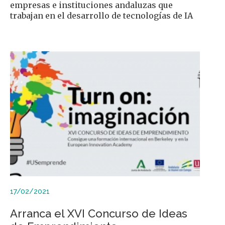
empresas e instituciones andaluzas que
trabajan en el desarrollo de tecnologías de IA
17/02/2021
Arranca el XVI Concurso de Ideas