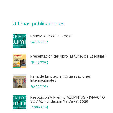
Últimas publicaciones
Premio Alumni US - 2026
14/07/2026
Presentación del libro "El túnel de Ezequías"
25/09/2025
Feria de Empleo en Organizaciones
Internacionales
25/09/2025
Resolución V Premio ALUMNI US - IMPACTO
SOCIAL. Fundación "la Caixa" 2025
11/06/2025