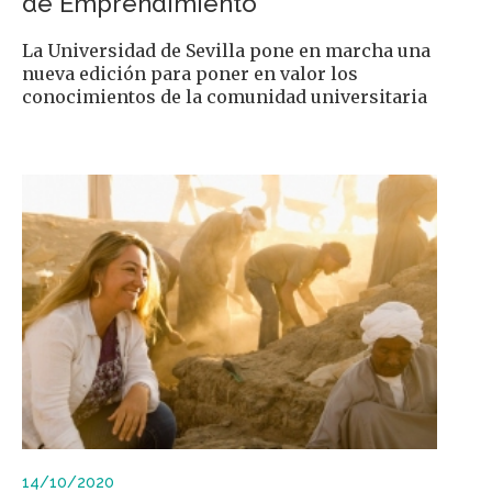
de Emprendimiento
La Universidad de Sevilla pone en marcha una
nueva edición para poner en valor los
conocimientos de la comunidad universitaria
14/10/2020