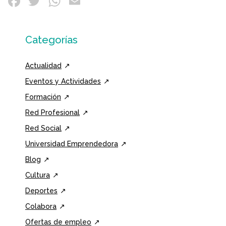
Categorías
Actualidad
Eventos y Actividades
Formación
Red Profesional
Red Social
Universidad Emprendedora
Blog
Cultura
Deportes
Colabora
Ofertas de empleo