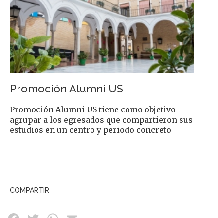
Promoción Alumni US
Promoción Alumni US tiene como objetivo
agrupar a los egresados que compartieron sus
estudios en un centro y periodo concreto
COMPARTIR