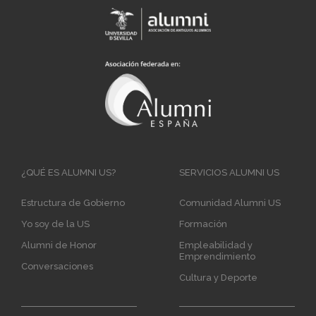
Main
¿QUÉ ES ALUMNI US?
SERVICIOS ALUMNI US
navigation
Estructura de Gobierno
Comunidad Alumni US
Yo soy de la US
Formación
Alumni de Honor
Empleabilidad y
Emprendimiento
Conversaciones
Cultura y Deporte