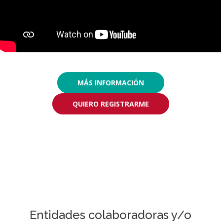
MÁS INFORMACIÓN
QUIERO REGISTRARME
Entidades colaboradoras y/o