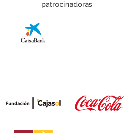
patrocinadoras