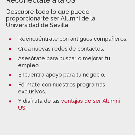
Reconéctate a la US
Descubre todo lo que puede
proporcionarte ser Alumni de la
Universidad de Sevilla
Reencuéntrate con antiguos compañeros.
Crea nuevas redes de contactos.
Asesórate para buscar o mejorar tu
empleo.
Encuentra apoyo para tu negocio.
Fórmate con nuestros programas
exclusivos.
Y disfruta de las
ventajas de ser Alumni
US
.