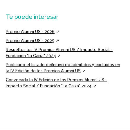
Te puede interesar
Premio Alumni US - 2026
Premio Alumni US - 2025
Resueltos los IV Premios Alumni US / Impacto Social -
Fundación "la Caixa" 2024
Publicado el listado definitivo de admitidos y excluidos en
la IV Edición de los Premios Alumni US
Convocada la IV Edición de los Premios Alumni US -
Impacto Social / Fundación "La Caixa" 2024