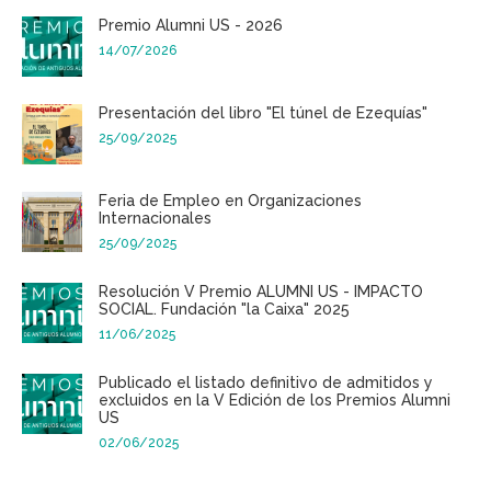
Premio Alumni US - 2026
14/07/2026
Presentación del libro "El túnel de Ezequías"
25/09/2025
Feria de Empleo en Organizaciones
Internacionales
25/09/2025
Resolución V Premio ALUMNI US - IMPACTO
SOCIAL. Fundación "la Caixa" 2025
11/06/2025
Publicado el listado definitivo de admitidos y
excluidos en la V Edición de los Premios Alumni
US
02/06/2025