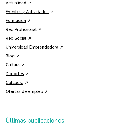
Actualidad
Eventos y Actividades
Formación
Red Profesional
Red Social
Universidad Emprendedora
Blog
Cultura
Deportes
Colabora
Ofertas de empleo
Últimas publicaciones