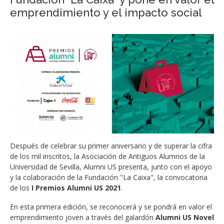
emprendimiento y el impacto social
Después de celebrar su primer aniversario y de superar la cifra
de los mil inscritos, la Asociación de Antiguos Alumnos de la
Universidad de Sevilla, Alumni US presenta, junto con el apoyo
y la colaboración de la Fundación "La Caixa", la convocatoria
de los
I Premios Alumni US 2021
.
En esta primera edición, se reconocerá y se pondrá en valor el
emprendimiento joven a través del galardón
Alumni US Novel