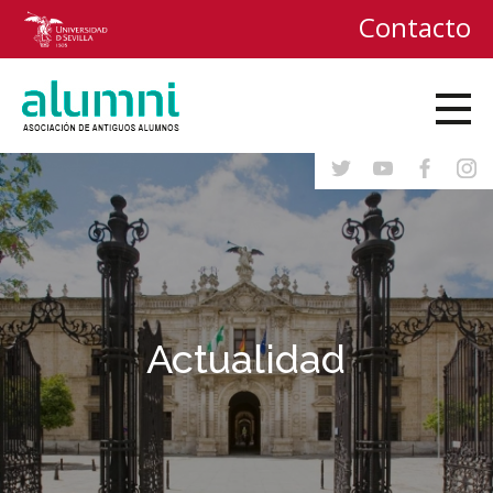
Contacto
Actualidad