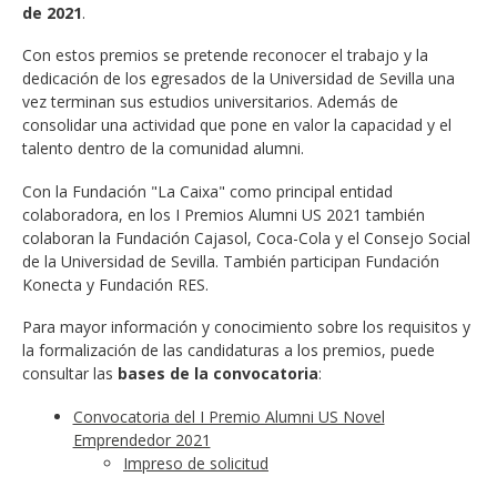
de 2021
.
Con estos premios se pretende reconocer el trabajo y la
dedicación de los egresados de la Universidad de Sevilla una
vez terminan sus estudios universitarios. Además de
consolidar una actividad que pone en valor la capacidad y el
talento dentro de la comunidad alumni.
Con la Fundación "La Caixa" como principal entidad
colaboradora, en los I Premios Alumni US 2021 también
colaboran la Fundación Cajasol, Coca-Cola y el Consejo Social
de la Universidad de Sevilla. También participan Fundación
Konecta y Fundación RES.
Para mayor información y conocimiento sobre los requisitos y
la formalización de las candidaturas a los premios, puede
consultar las
bases de la convocatoria
:
Convocatoria del I Premio Alumni US Novel
Emprendedor 2021
Impreso de solicitud