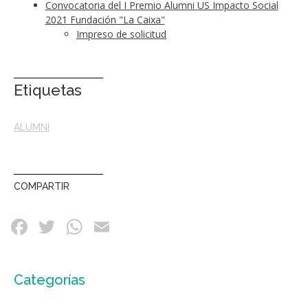
Convocatoria del I Premio Alumni US Impacto Social
2021 Fundación "La Caixa"
Impreso de solicitud
Etiquetas
ALUMNI
COMPARTIR
Categorías