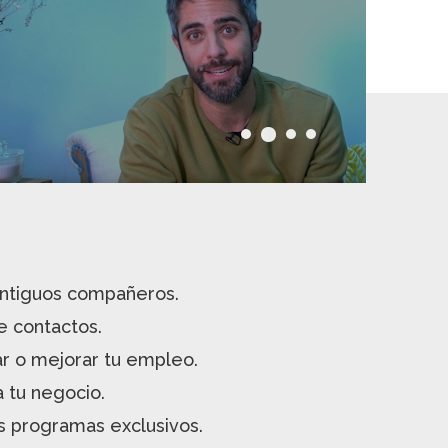
ntiguos compañeros.
e contactos.
r o mejorar tu empleo.
 tu negocio.
s programas exclusivos.