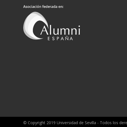
© Copyright 2019 Universidad de Sevilla - Todos los de