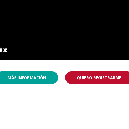
MÁS INFORMACIÓN
QUIERO REGISTRARME