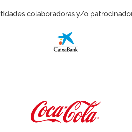
tidades colaboradoras y/o patrocinado